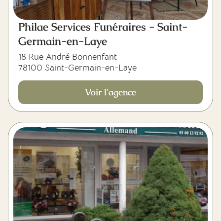
Philae Services Funéraires - Saint-
Germain-en-Laye
18 Rue André Bonnenfant
78100 Saint-Germain-en-Laye
Voir l'agence