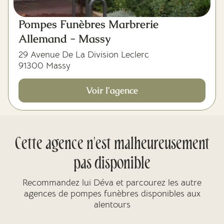
Pompes Funèbres Marbrerie
Allemand - Massy
29 Avenue De La Division Leclerc
91300 Massy
Voir l'agence
Cette agence n'est malheureusement
pas disponible
Recommandez lui Déva et parcourez les autre
agences de pompes funèbres disponibles aux
alentours