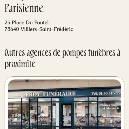
Mes dernières volontés
Parisienne
25 Place Du Pontel
78640 Villiers-Saint-Frédéric
Autres agences de pompes funèbres à
proximité