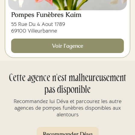
Pompes Funèbres Kaim
55 Rue Du 4 Aout 1789
69100 Villeurbanne
Voir l'agence
Cette agence n'est malheureusement
pas disponible
Recommandez lui Déva et parcourez les autre
agences de pompes funèbres disponibles aux
alentours
Recommander Déva