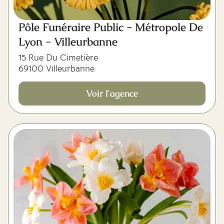
Pôle Funéraire Public - Métropole De
Lyon - Villeurbanne
15 Rue Du Cimetière
69100 Villeurbanne
Voir l'agence