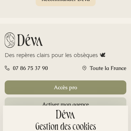
Des repères clairs pour les obsèques 🕊️
07 86 75 37 90
Toute la France
Accès pro
Activer mon agence
Rubriques
Gestion des cookies