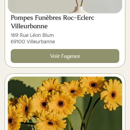
Pompes Funèbres Roc-Eclerc
Villeurbanne
169 Rue Léon Blum
69100 Villeurbanne
Voir l'agence