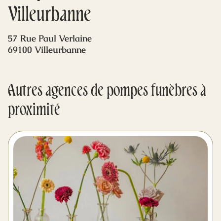
Mes dernières volontés
Villeurbanne
57 Rue Paul Verlaine
69100 Villeurbanne
Autres agences de pompes funèbres à
proximité