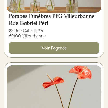
Pompes Funèbres PFG Villeurbanne -
Rue Gabriel Péri
22 Rue Gabriel Péri
69100 Villeurbanne
Voir l'agence