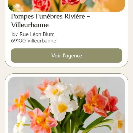
Pompes Funèbres Rivière -
Villeurbanne
157 Rue Léon Blum
69100 Villeurbanne
Voir l'agence