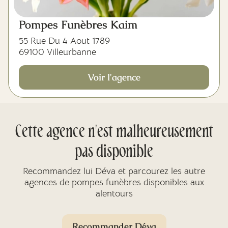
Pompes Funèbres Kaim
55 Rue Du 4 Aout 1789
69100 Villeurbanne
Voir l'agence
Cette agence n'est malheureusement
pas disponible
Recommandez lui Déva et parcourez les autre
agences de pompes funèbres disponibles aux
alentours
Recommander Déva