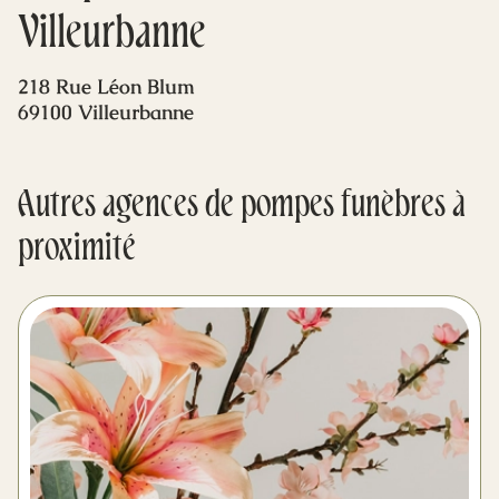
Mes dernières volontés
Villeurbanne
218 Rue Léon Blum
69100 Villeurbanne
Autres agences de pompes funèbres à
proximité