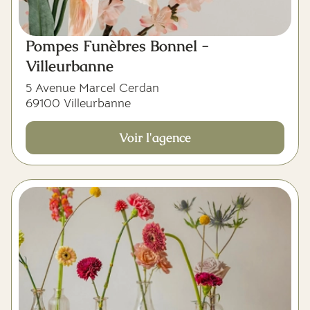
Pompes Funèbres Bonnel -
Villeurbanne
5 Avenue Marcel Cerdan
69100 Villeurbanne
Voir l'agence