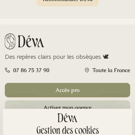
Des repères clairs pour les obsèques 🕊️
07 86 75 37 90
Toute la France
Accès pro
Activer mon agence
Rubriques
Gestion des cookies