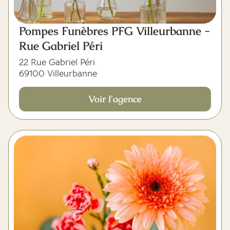
Pompes Funèbres PFG Villeurbanne -
Rue Gabriel Péri
22 Rue Gabriel Péri
69100 Villeurbanne
Voir l'agence