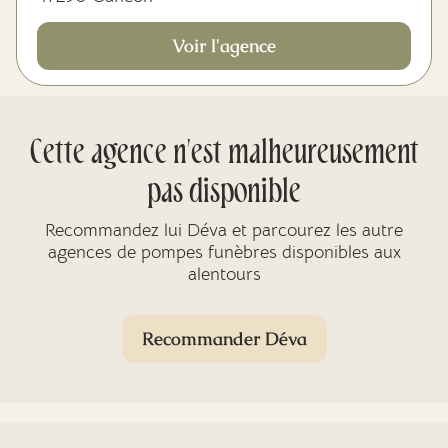
Voir l'agence
Cette agence n'est malheureusement
pas disponible
Recommandez lui Déva et parcourez les autre
agences de pompes funèbres disponibles aux
alentours
Recommander Déva