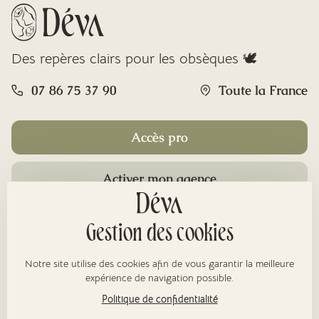
Des repères clairs pour les obsèques 🕊️
07 86 75 37 90
Toute la France
Accès pro
Activer mon agence
Rubriques
Gestion des cookies
Notre site utilise des cookies afin de vous garantir la meilleure
À propos
expérience de navigation possible.
Politique de confidentialité