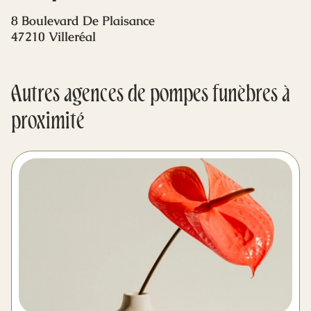
Mes dernières volontés
8 Boulevard De Plaisance
47210 Villeréal
Autres agences de pompes funèbres à
proximité