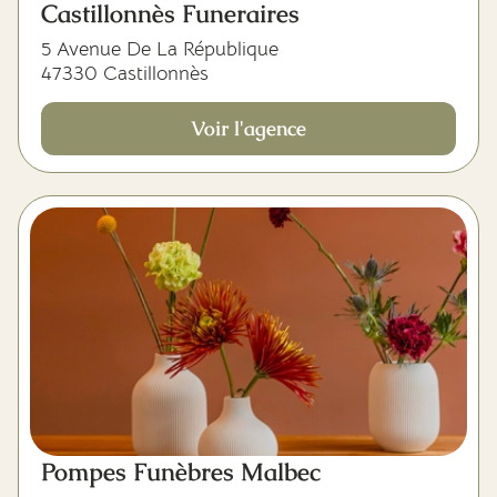
Castillonnès Funeraires
5 Avenue De La République
47330 Castillonnès
Voir l'agence
Pompes Funèbres Malbec