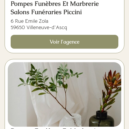
Pompes Funèbres Et Marbrerie
Salons Funéraries Piccini
6 Rue Emile Zola
59650 Villeneuve-d'Ascq
Voir l'agence