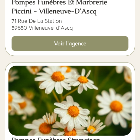
Pompes Funèbres Et Marbrerie
Piccini - Villeneuve-D'Ascq
71 Rue De La Station
59650 Villeneuve-d'Ascq
Voir l'agence