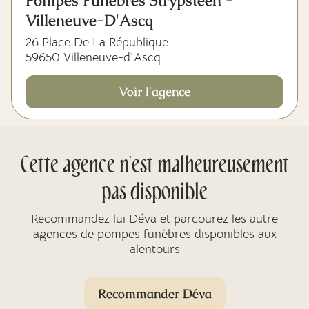
Pompes Funèbres Strypsteen -
Villeneuve-D'Ascq
26 Place De La République
59650 Villeneuve-d'Ascq
Voir l'agence
Cette agence n'est malheureusement
pas disponible
Recommandez lui Déva et parcourez les autre
agences de pompes funèbres disponibles aux
alentours
Recommander Déva