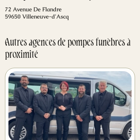
Mes dernières volontés
72 Avenue De Flandre
59650 Villeneuve-d'Ascq
Autres agences de pompes funèbres à
proximité