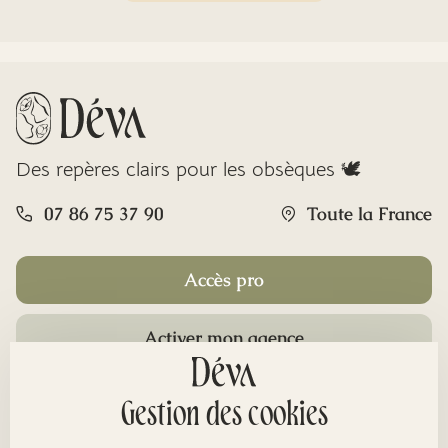
Des repères clairs pour les obsèques 🕊️
07 86 75 37 90
Toute la France
Accès pro
Activer mon agence
Rubriques
Gestion des cookies