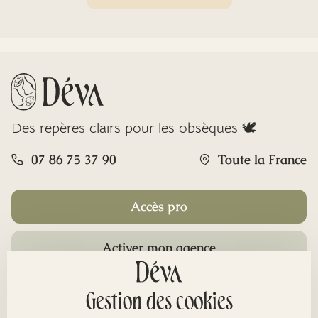
Des repères clairs pour les obsèques 🕊️
07 86 75 37 90
Toute la France
Accès pro
Activer mon agence
Rubriques
Gestion des cookies