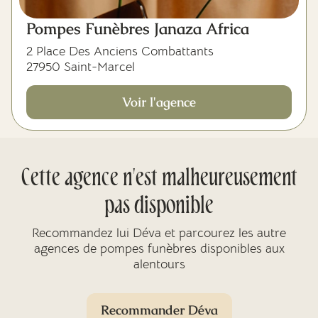
Pompes Funèbres Janaza Africa
2 Place Des Anciens Combattants
27950 Saint-Marcel
Voir l'agence
Cette agence n'est malheureusement
pas disponible
Recommandez lui Déva et parcourez les autre
agences de pompes funèbres disponibles aux
alentours
Recommander Déva