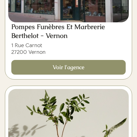
Pompes Funèbres Et Marbrerie
Berthelot - Vernon
1 Rue Carnot
27200 Vernon
Voir l'agence