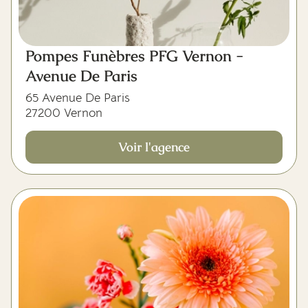
Pompes Funèbres PFG Vernon -
Avenue De Paris
65 Avenue De Paris
27200 Vernon
Voir l'agence