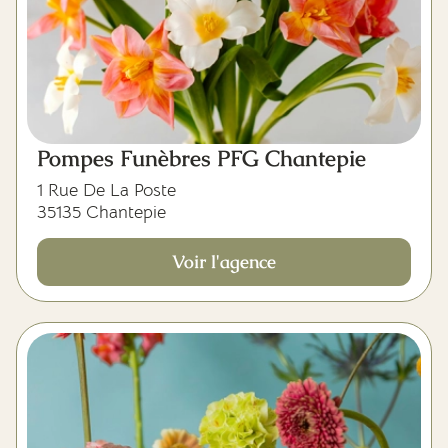
Pompes Funèbres PFG Chantepie
1 Rue De La Poste
35135 Chantepie
Voir l'agence