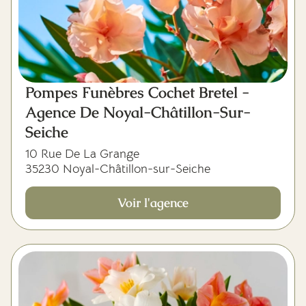
Pompes Funèbres Cochet Bretel -
Agence De Noyal-Châtillon-Sur-
Seiche
10 Rue De La Grange
35230 Noyal-Châtillon-sur-Seiche
Voir l'agence