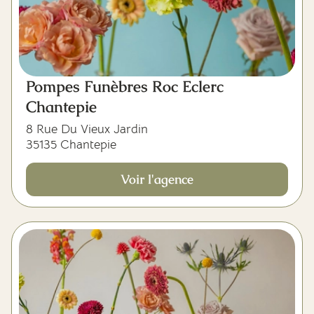
Pompes Funèbres Roc Eclerc
Chantepie
8 Rue Du Vieux Jardin
35135 Chantepie
Voir l'agence