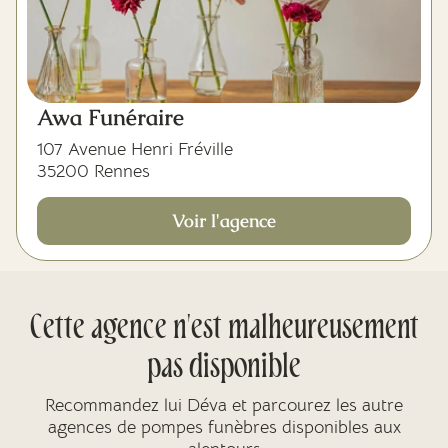
Awa Funéraire
107 Avenue Henri Fréville
35200 Rennes
Voir l'agence
Cette agence n'est malheureusement
pas disponible
Recommandez lui Déva et parcourez les autre
agences de pompes funèbres disponibles aux