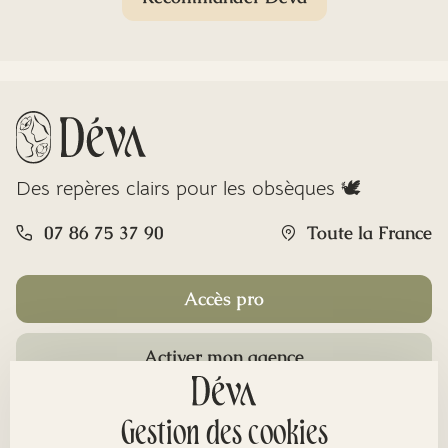
Des repères clairs pour les obsèques 🕊️
07 86 75 37 90
Toute la France
Accès pro
Activer mon agence
Rubriques
Gestion des cookies