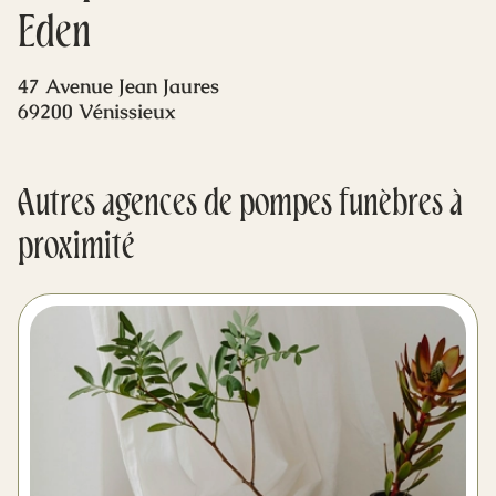
Mes dernières volontés
Eden
47 Avenue Jean Jaures
69200 Vénissieux
Autres agences de pompes funèbres à
proximité