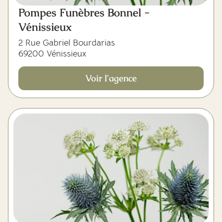
Pompes Funèbres Bonnel -
Vénissieux
2 Rue Gabriel Bourdarias
69200 Vénissieux
Voir l'agence