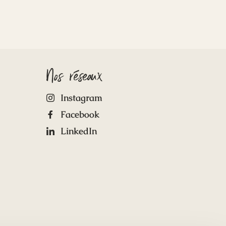
Nos réseaux
Instagram
Facebook
LinkedIn