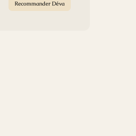
Recommander Déva