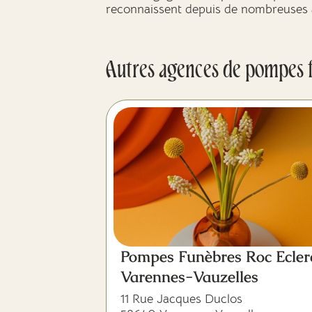
reconnaissent depuis de nombreuses 
Autres agences de pompes 
Pompes Funèbres Roc Ecler
Varennes-Vauzelles
11 Rue Jacques Duclos