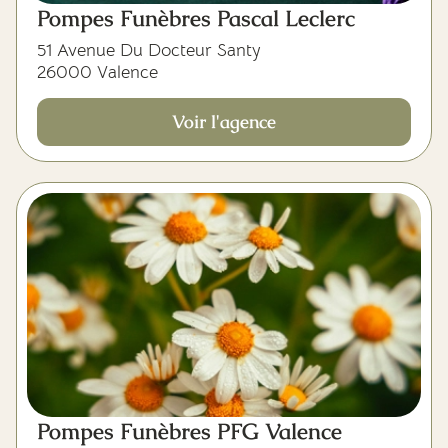
Pompes Funèbres Pascal Leclerc
51 Avenue Du Docteur Santy
26000 Valence
Voir l'agence
Pompes Funèbres PFG Valence