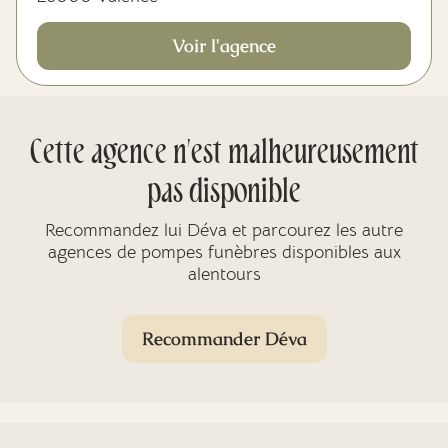
Voir l'agence
Cette agence n'est malheureusement
pas disponible
Recommandez lui Déva et parcourez les autre
agences de pompes funèbres disponibles aux
alentours
Recommander Déva