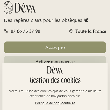
Des repères clairs pour les obsèques 🕊️
07 86 75 37 90
Toute la France
Accès pro
Activer mon agence
Rubriques
Gestion des cookies
Notre site utilise des cookies afin de vous garantir la meilleure
À propos
expérience de navigation possible.
Politique de confidentialité