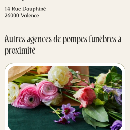
Mes dernières volontés
14 Rue Dauphiné
26000 Valence
Autres agences de pompes funèbres à
proximité