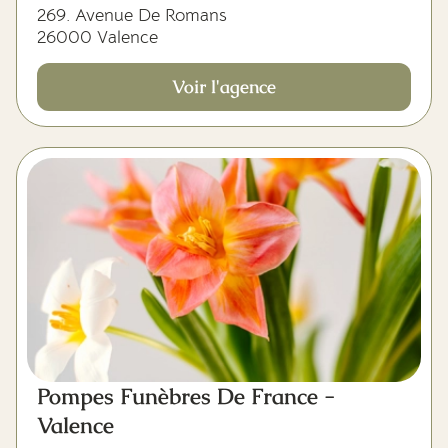
269. Avenue De Romans
26000 Valence
Voir l'agence
Pompes Funèbres De France -
Valence