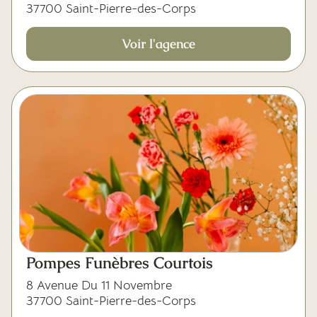
37700 Saint-Pierre-des-Corps
Voir l'agence
Pompes Funèbres Courtois
8 Avenue Du 11 Novembre
37700 Saint-Pierre-des-Corps