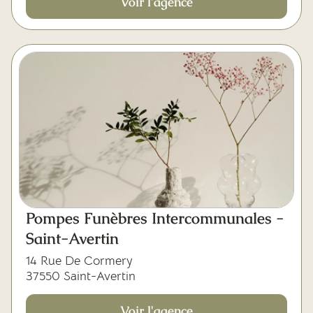
Voir l'agence
Pompes Funèbres Intercommunales -
Saint-Avertin
14 Rue De Cormery
37550 Saint-Avertin
Voir l'agence