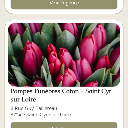
Voir l'agence
Pompes Funèbres Caton - Saint Cyr
sur Loire
8 Rue Guy Baillereau
37540 Saint-Cyr-sur-Loire