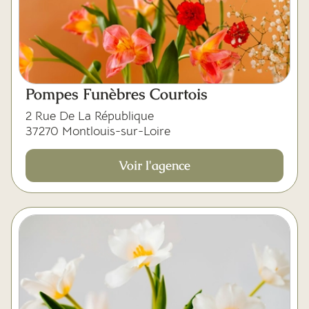
Pompes Funèbres Courtois
2 Rue De La République
37270 Montlouis-sur-Loire
Voir l'agence