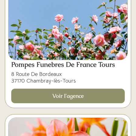
Pompes Funebres De France Tours
8 Route De Bordeaux
37170 Chambray-lès-Tours
Voir l'agence