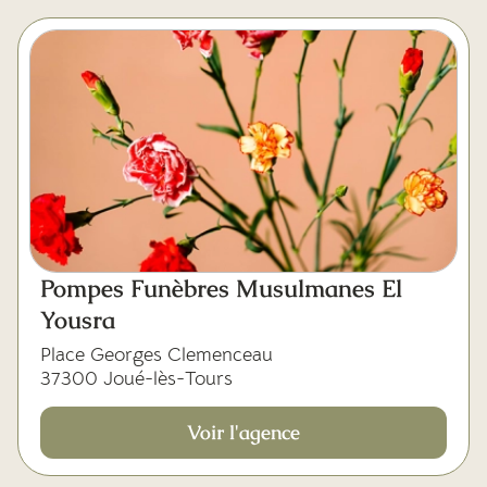
Pompes Funèbres Musulmanes El
Yousra
Place Georges Clemenceau
37300 Joué-lès-Tours
Voir l'agence