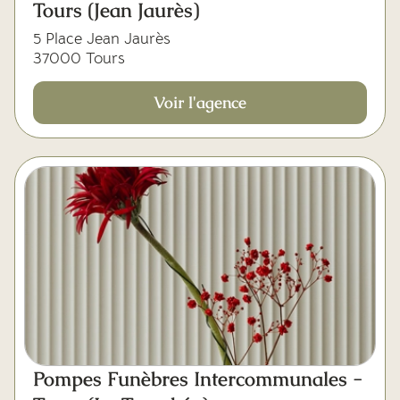
Tours (Jean Jaurès)
5 Place Jean Jaurès
37000 Tours
Voir l'agence
Pompes Funèbres Intercommunales -