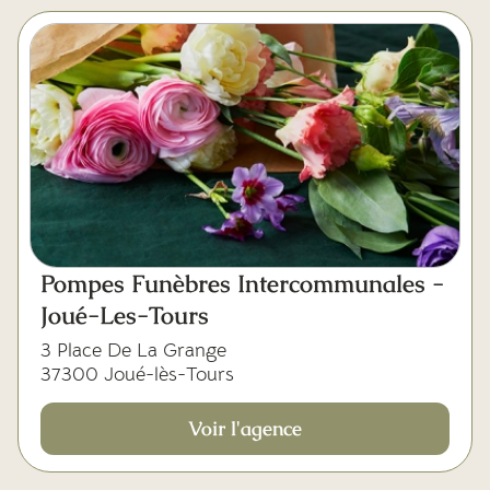
Pompes Funèbres Intercommunales -
Joué-Les-Tours
3 Place De La Grange
37300 Joué-lès-Tours
Voir l'agence