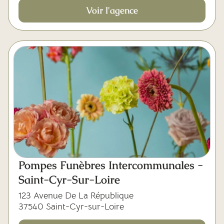
Voir l'agence
Pompes Funèbres Intercommunales -
Saint-Cyr-Sur-Loire
123 Avenue De La République
37540 Saint-Cyr-sur-Loire