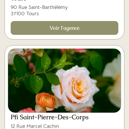
90 Rue Saint-Barthélémy
37100 Tours
Voir l'agence
Pfi Saint-Pierre-Des-Corps
12 Rue Marcel Cachin