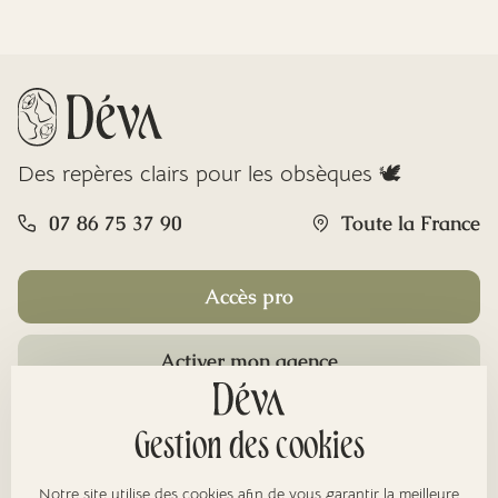
Des repères clairs pour les obsèques 🕊️
07 86 75 37 90
Toute la France
Accès pro
Activer mon agence
Rubriques
Gestion des cookies
Notre site utilise des cookies afin de vous garantir la meilleure