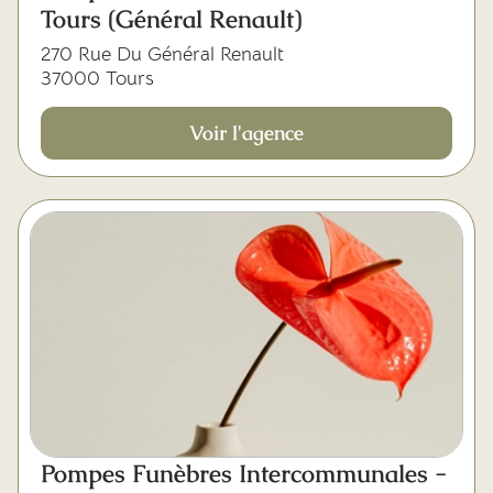
Tours (Général Renault)
270 Rue Du Général Renault
37000 Tours
Voir l'agence
Pompes Funèbres Intercommunales -