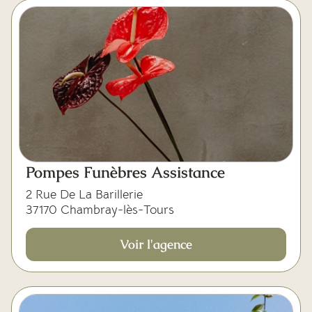
Pompes Funèbres Assistance
2 Rue De La Barillerie
37170 Chambray-lès-Tours
Voir l'agence