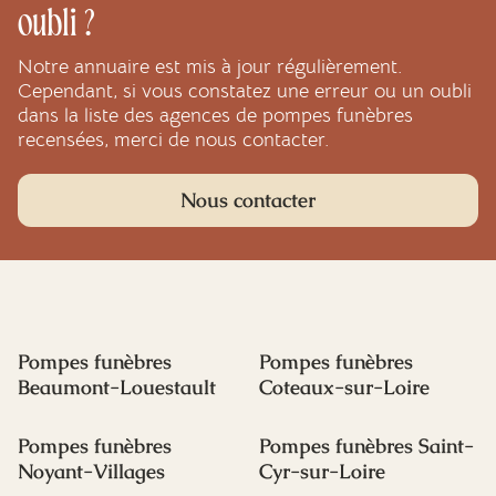
oubli ?
Notre annuaire est mis à jour régulièrement.
Cependant, si vous constatez une erreur ou un oubli
dans la liste des agences de pompes funèbres
recensées, merci de nous contacter.
Nous contacter
Pompes funèbres
Pompes funèbres
Beaumont-Louestault
Coteaux-sur-Loire
Pompes funèbres
Pompes funèbres Saint-
Noyant-Villages
Cyr-sur-Loire