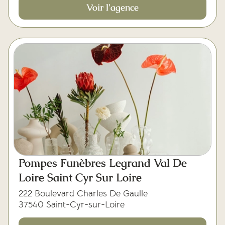
Voir l'agence
Pompes Funèbres Legrand Val De
Loire Saint Cyr Sur Loire
222 Boulevard Charles De Gaulle
37540 Saint-Cyr-sur-Loire