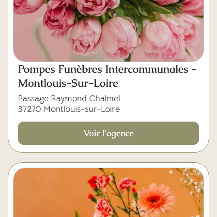
Pompes Funèbres Intercommunales -
Montlouis-Sur-Loire
Passage Raymond Chalmel
37270 Montlouis-sur-Loire
Voir l'agence