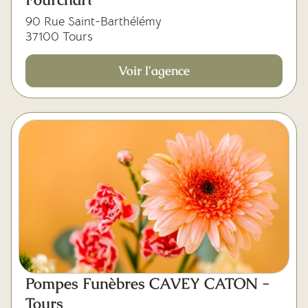
90 Rue Saint-Barthélémy
37100 Tours
Voir l'agence
Pompes Funèbres CAVEY CATON -
Tours