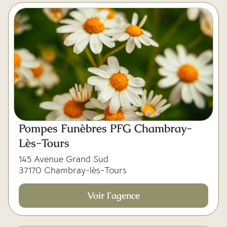
Pompes Funèbres PFG Chambray-
Lès-Tours
145 Avenue Grand Sud
37170 Chambray-lès-Tours
Voir l'agence