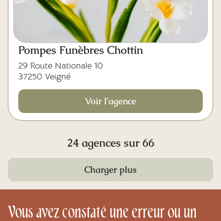
Pompes Funèbres Chottin
29 Route Nationale 10
37250 Veigné
Voir l'agence
24 agences sur 66
Charger plus
Vous avez constaté une erreur ou un