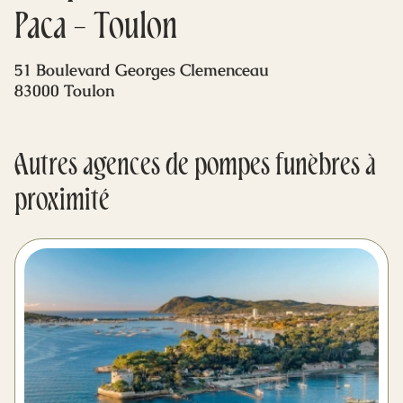
Mes dernières volontés
Paca - Toulon
51 Boulevard Georges Clemenceau
83000 Toulon
Autres agences de pompes funèbres à
proximité