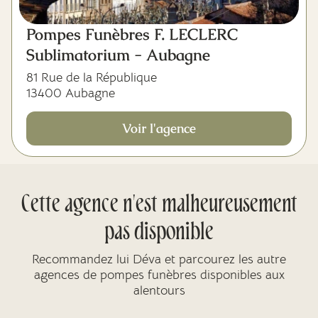
Pompes Funèbres F. LECLERC
Sublimatorium - Aubagne
81 Rue de la République
13400 Aubagne
Voir l'agence
Cette agence n'est malheureusement
pas disponible
Recommandez lui Déva et parcourez les autre
agences de pompes funèbres disponibles aux
alentours