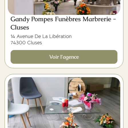
Gandy Pompes Funèbres Marbrerie -
Cluses
14 Avenue De La Libération
74300 Cluses
Voir l'agence