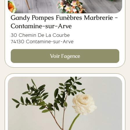
Gandy Pompes Funèbres Marbrerie -
Contamine-sur-Arve
30 Chemin De La Courbe
74130 Contamine-sur-Arve
Voir l'agence