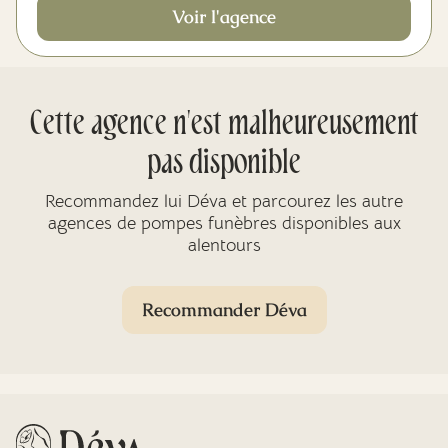
Voir l'agence
Cette agence n'est malheureusement
pas disponible
Recommandez lui Déva et parcourez les autre
agences de pompes funèbres disponibles aux
alentours
Recommander Déva