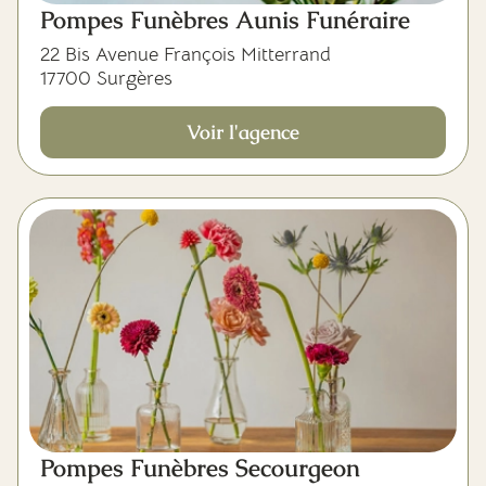
Pompes Funèbres Aunis Funéraire
22 Bis Avenue François Mitterrand
17700 Surgères
Voir l'agence
Pompes Funèbres Secourgeon