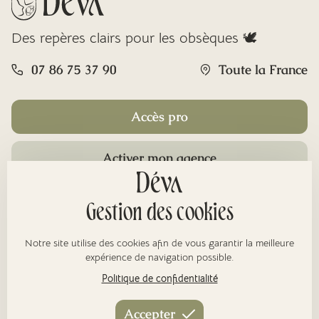
Des repères clairs pour les obsèques 🕊️
07 86 75 37 90
Toute la France
Accès pro
Activer mon agence
Rubriques
Gestion des cookies
Notre site utilise des cookies afin de vous garantir la meilleure
À propos
expérience de navigation possible.
Politique de confidentialité
Nos réseaux
Accepter