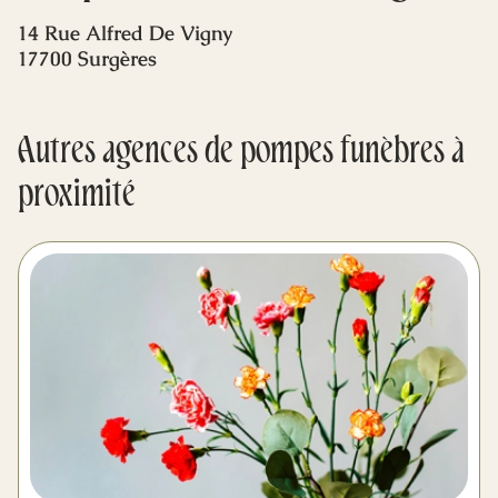
Mes dernières volontés
14 Rue Alfred De Vigny
17700 Surgères
Autres agences de pompes funèbres à
proximité