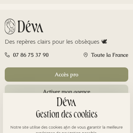
Des repères clairs pour les obsèques 🕊️
07 86 75 37 90
Toute la France
Accès pro
Activer mon agence
Rubriques
Gestion des cookies
Notre site utilise des cookies afin de vous garantir la meilleure