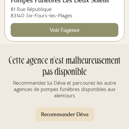
Pompes Funèbres Les Deux Soleils
81 Rue République
83140 Six-Fours-les-Plages
Voir l'agence
Cette agence n'est malheureusement
pas disponible
Recommandez lui Déva et parcourez les autre
agences de pompes funèbres disponibles aux
alentours
Recommander Déva