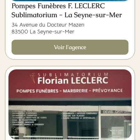
Pompes Funèbres F. LECLERC
Sublimatorium - La Seyne-sur-Mer
34 Avenue du Docteur Mazen
83500 La Seyne-sur-Mer
Voir l'agence