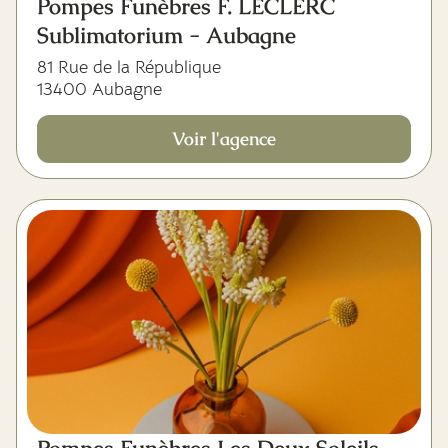
Pompes Funèbres F. LECLERC
Sublimatorium - Aubagne
81 Rue de la République
13400 Aubagne
Voir l'agence