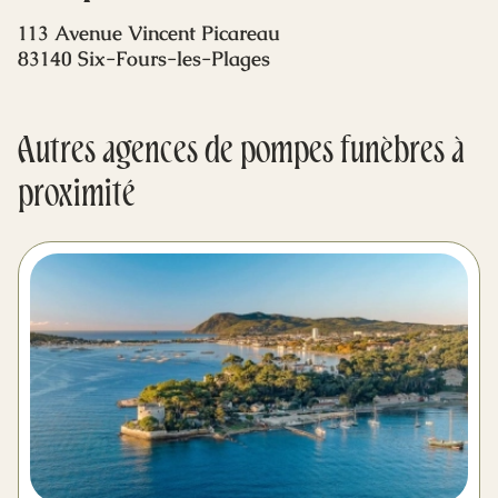
Mes dernières volontés
113 Avenue Vincent Picareau
83140 Six-Fours-les-Plages
Autres agences de pompes funèbres à
proximité