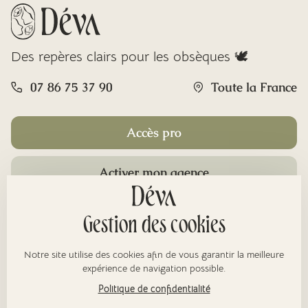
Des repères clairs pour les obsèques 🕊️
07 86 75 37 90
Toute la France
Accès pro
Activer mon agence
Rubriques
Gestion des cookies
Notre site utilise des cookies afin de vous garantir la meilleure
À propos
expérience de navigation possible.
Politique de confidentialité