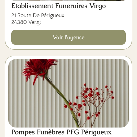
Etablissement Funeraires Virgo
21 Route De Périgueux
24380 Vergt
Voir l'agence
Pompes Funèbres PFG Périgueux