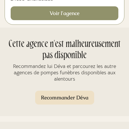
Voir l'agence
Cette agence n'est malheureusement
pas disponible
Recommandez lui Déva et parcourez les autre
agences de pompes funèbres disponibles aux
alentours
Recommander Déva