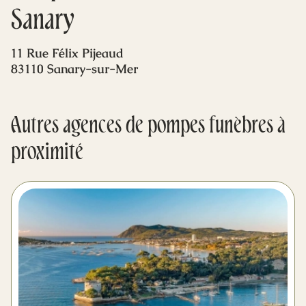
Mes dernières volontés
Sanary
11 Rue Félix Pijeaud
83110 Sanary-sur-Mer
Autres agences de pompes funèbres à
proximité