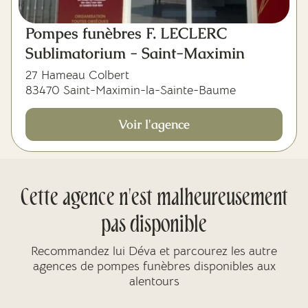
Pompes funèbres F. LECLERC
Sublimatorium - Saint-Maximin
27 Hameau Colbert
83470 Saint-Maximin-la-Sainte-Baume
Voir l'agence
Cette agence n'est malheureusement
pas disponible
Recommandez lui Déva et parcourez les autre
agences de pompes funèbres disponibles aux
alentours