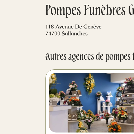
Pompes Funèbres Gr
118 Avenue De Genève
74700 Sallanches
Autres agences de pompes 