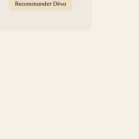
Recommander Déva