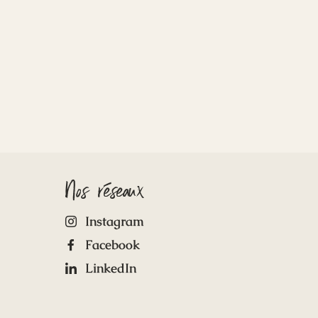
Nos réseaux
Instagram
Facebook
LinkedIn