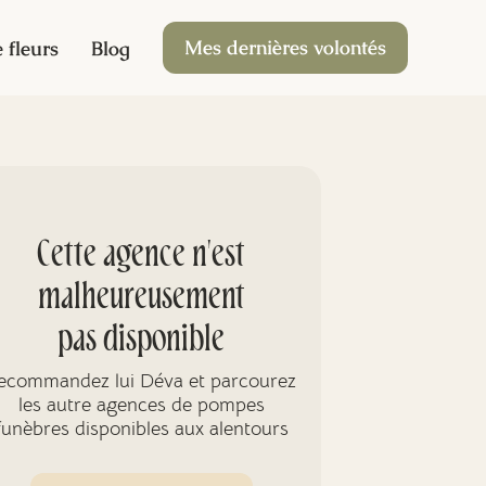
Mes dernières volontés
 fleurs
Blog
Cette agence n'est
malheureusement
pas disponible
ecommandez lui Déva et parcourez
les autre agences de pompes
funèbres disponibles aux alentours