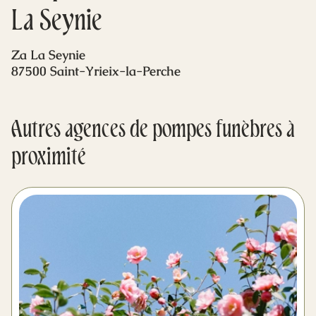
Mes dernières volontés
La Seynie
Za La Seynie
87500 Saint-Yrieix-la-Perche
Autres agences de pompes funèbres à
proximité