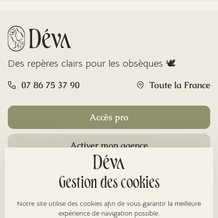
Des repères clairs pour les obsèques 🕊️
07 86 75 37 90
Toute la France
Accès pro
Activer mon agence
Rubriques
Gestion des cookies
Notre site utilise des cookies afin de vous garantir la meilleure
expérience de navigation possible.