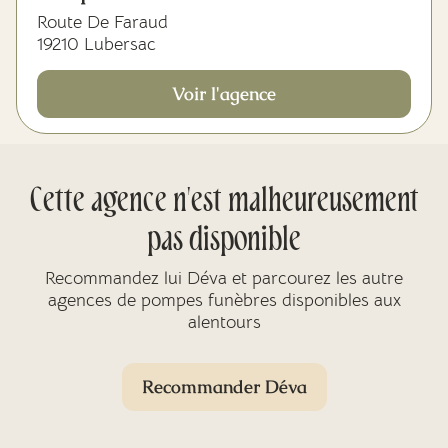
Route De Faraud
19210 Lubersac
Voir l'agence
Cette agence n'est malheureusement
pas disponible
Recommandez lui Déva et parcourez les autre
agences de pompes funèbres disponibles aux
alentours
Recommander Déva