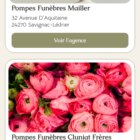
Pompes Funèbres Mailler
32 Avenue D’Aquitaine
24270 Savignac-Lédrier
Voir l'agence
Pompes Funèbres Cluniat Frères