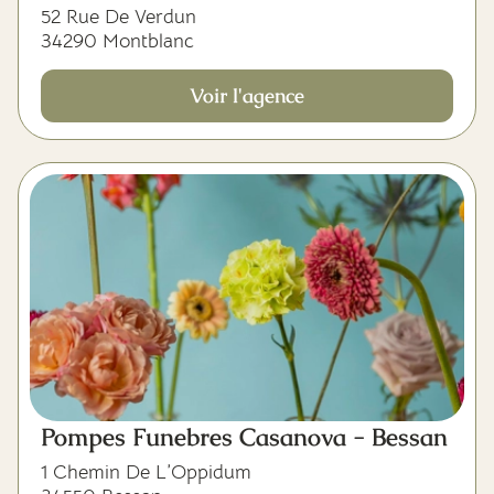
52 Rue De Verdun
34290 Montblanc
Voir l'agence
Pompes Funebres Casanova - Bessan
1 Chemin De L’Oppidum