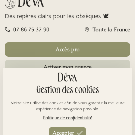
Des repères clairs pour les obsèques 🕊️
07 86 75 37 90
Toute la France
Accès pro
Activer mon agence
Rubriques
Gestion des cookies
Notre site utilise des cookies afin de vous garantir la meilleure
À propos
expérience de navigation possible.
Politique de confidentialité
Nos réseaux
Accepter