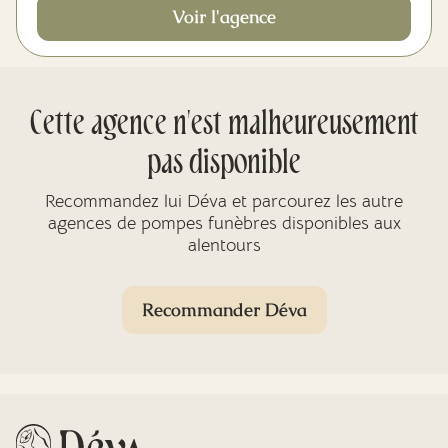
Voir l'agence
Cette agence n'est malheureusement
pas disponible
Recommandez lui Déva et parcourez les autre
agences de pompes funèbres disponibles aux
alentours
Recommander Déva