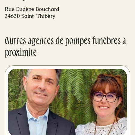
Mes dernières volontés
Rue Eugène Bouchard
34630 Saint-Thibéry
Autres agences de pompes funèbres à
proximité