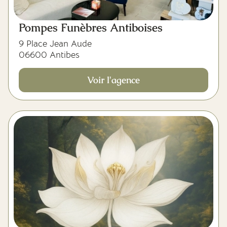
Pompes Funèbres Antiboises
9 Place Jean Aude
06600 Antibes
Voir l'agence