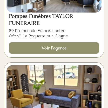
Pompes Funèbres TAYLOR
FUNERAIRE
89 Promenade Francis Lanteri
06550 La Roquette-sur-Siagne
Voir l'agence