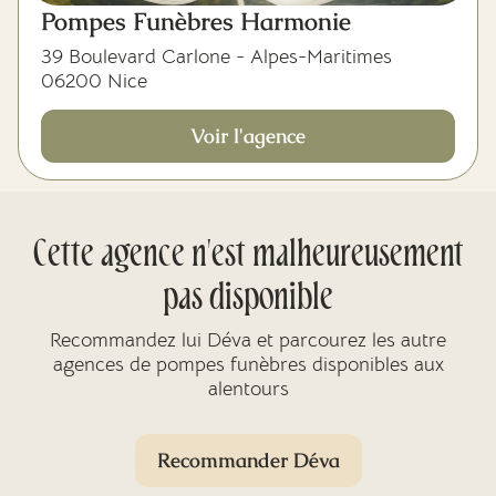
Pompes Funèbres Harmonie
39 Boulevard Carlone - Alpes-Maritimes
06200 Nice
Voir l'agence
Cette agence n'est malheureusement
pas disponible
Recommandez lui Déva et parcourez les autre
agences de pompes funèbres disponibles aux
alentours
Recommander Déva