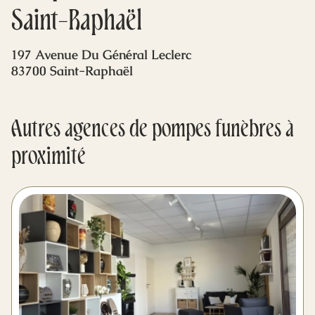
Mes dernières volontés
Saint-Raphaël
197 Avenue Du Général Leclerc
83700 Saint-Raphaël
Autres agences de pompes funèbres à
proximité