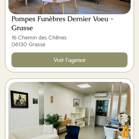
Pompes Funèbres Dernier Voeu -
Grasse
16 Chemin des Chênes
06130 Grasse
Voir l'agence