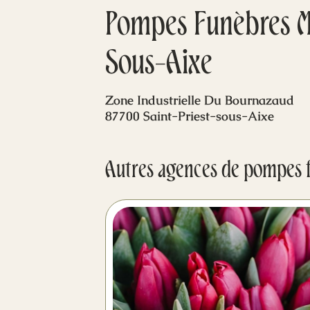
Pompes Funèbres Me
Sous-Aixe
Zone Industrielle Du Bournazaud
87700 Saint-Priest-sous-Aixe
Autres agences de pompes 