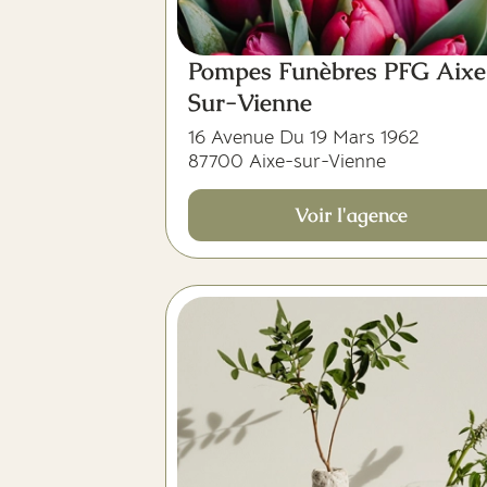
Pompes Funèbres PFG Aixe
Sur-Vienne
16 Avenue Du 19 Mars 1962
87700 Aixe-sur-Vienne
Voir l'agence