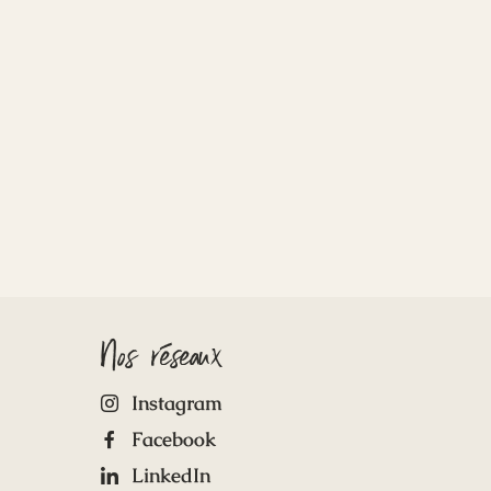
Nos réseaux
Instagram
Facebook
LinkedIn