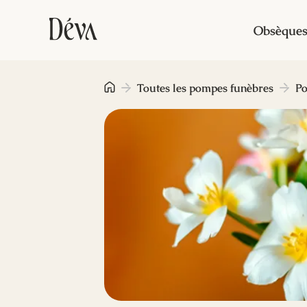
Obsèque
Toutes les pompes funèbres
Po