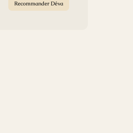
Recommander Déva