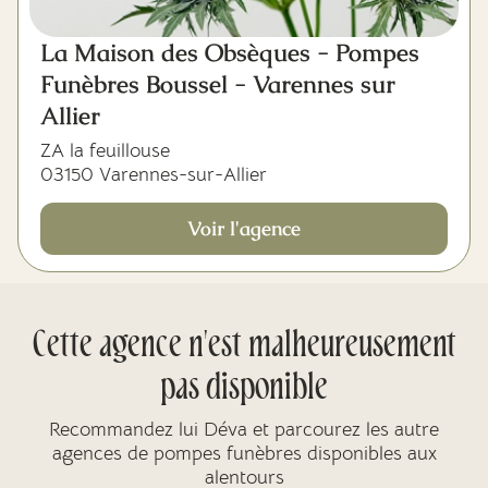
La Maison des Obsèques - Pompes
Funèbres Boussel - Varennes sur
Allier
ZA la feuillouse
03150 Varennes-sur-Allier
Voir l'agence
Cette agence n'est malheureusement
pas disponible
Recommandez lui Déva et parcourez les autre
agences de pompes funèbres disponibles aux
alentours