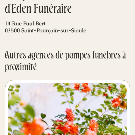
Mes dernières volontés
d'Eden Funéraire
14 Rue Paul Bert
03500 Saint-Pourçain-sur-Sioule
Autres agences de pompes funèbres à
proximité