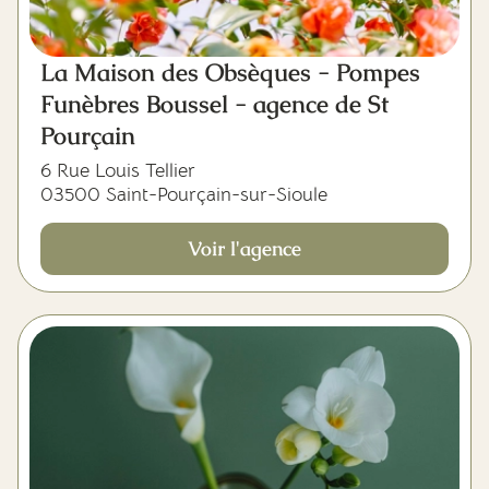
La Maison des Obsèques - Pompes
Funèbres Boussel - agence de St
Pourçain
6 Rue Louis Tellier
03500 Saint-Pourçain-sur-Sioule
Voir l'agence