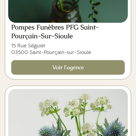
Pompes Funèbres PFG Saint-
Pourçain-Sur-Sioule
15 Rue Séguier
03500 Saint-Pourçain-sur-Sioule
Voir l'agence