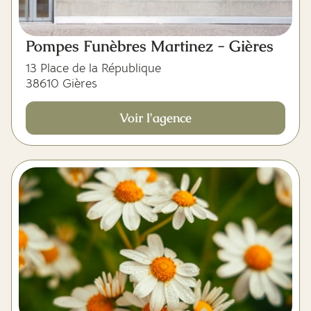
Pompes Funèbres Martinez - Gières
13 Place de la République
38610 Gières
Voir l'agence