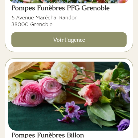
Pompes Funèbres PFG Grenoble
6 Avenue Maréchal Randon
38000 Grenoble
Voir l'agence
Pompes Funèbres Billon