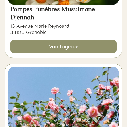
Pompes Funèbres Musulmane
Djennah
13 Avenue Marie Reynoard
38100 Grenoble
Voir l'agence