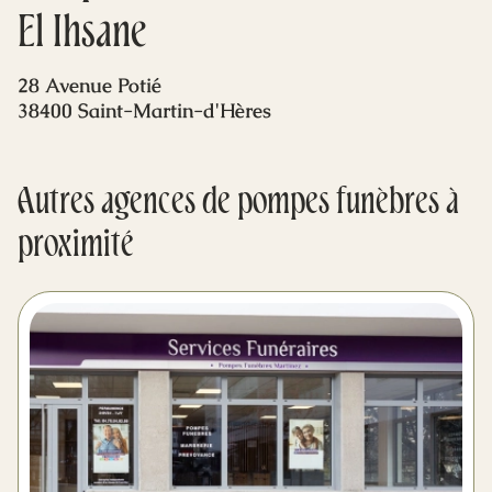
Mes dernières volontés
El Ihsane
28 Avenue Potié
38400 Saint-Martin-d'Hères
Autres agences de pompes funèbres à
proximité