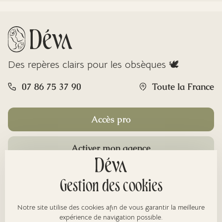
Des repères clairs pour les obsèques 🕊️
07 86 75 37 90
Toute la France
Accès pro
Activer mon agence
Rubriques
Gestion des cookies
Notre site utilise des cookies afin de vous garantir la meilleure
expérience de navigation possible.