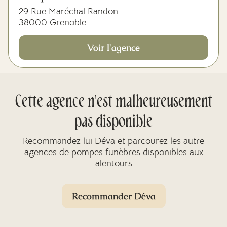
29 Rue Maréchal Randon
38000 Grenoble
Voir l'agence
Cette agence n'est malheureusement
pas disponible
Recommandez lui Déva et parcourez les autre
agences de pompes funèbres disponibles aux
alentours
Recommander Déva