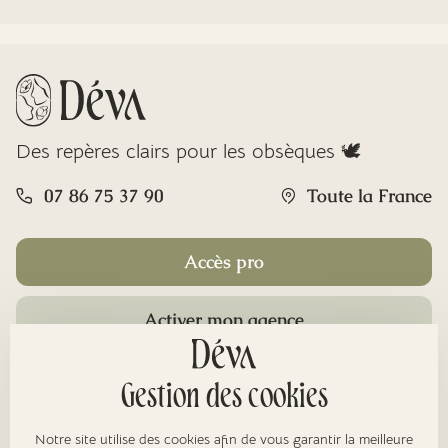
Des repères clairs pour les obsèques 🕊️
07 86 75 37 90
Toute la France
Accès pro
Activer mon agence
Rubriques
Gestion des cookies
Notre site utilise des cookies afin de vous garantir la meilleure