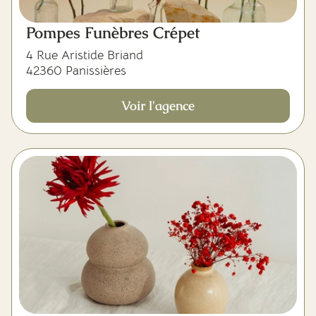
Pompes Funèbres Crépet
4 Rue Aristide Briand
42360 Panissières
Voir l'agence