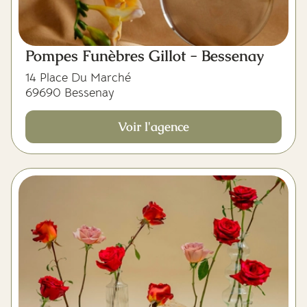
Pompes Funèbres Gillot - Bessenay
14 Place Du Marché
69690 Bessenay
Voir l'agence