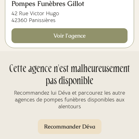
Pompes Funèbres Gillot
42 Rue Victor Hugo
42360 Panissières
Voir l'agence
Cette agence n'est malheureusement
pas disponible
Recommandez lui Déva et parcourez les autre
agences de pompes funèbres disponibles aux
alentours
Recommander Déva