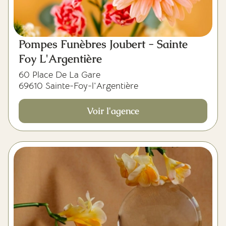
Pompes Funèbres Joubert - Sainte
Foy L'Argentière
60 Place De La Gare
69610 Sainte-Foy-l'Argentière
Voir l'agence