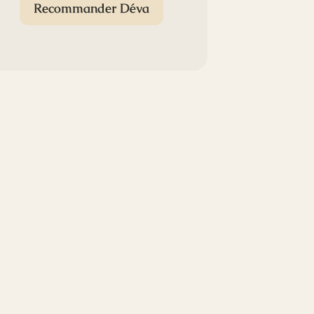
Recommander Déva