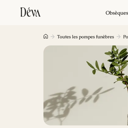
Obsèque
Toutes les pompes funèbres
Po