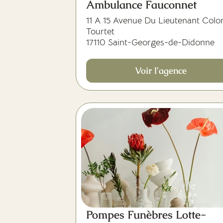
Ambulance Fauconnet
11 A 15 Avenue Du Lieutenant Colo
Tourtet
17110 Saint-Georges-de-Didonne
Voir l'agence
Pompes Funèbres Lotte-