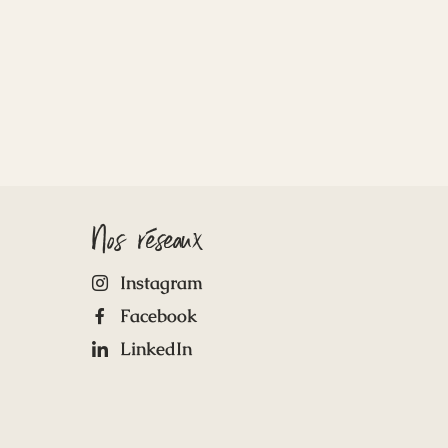
Nos réseaux
Instagram
Facebook
LinkedIn