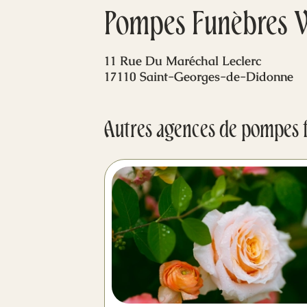
Pompes Funèbres V
11 Rue Du Maréchal Leclerc
17110 Saint-Georges-de-Didonne
Autres agences de pompes 