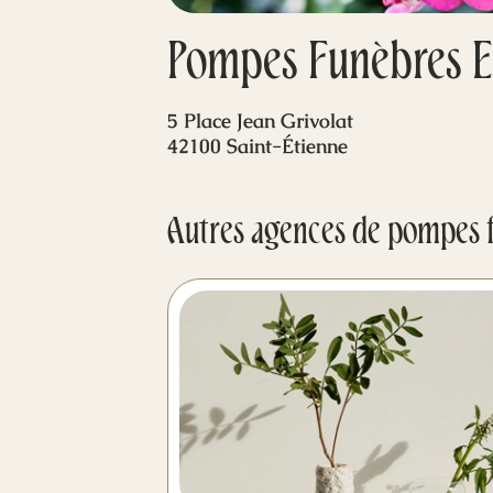
Pompes Funèbres Et
5 Place Jean Grivolat
42100 Saint-Étienne
Autres agences de pompes 