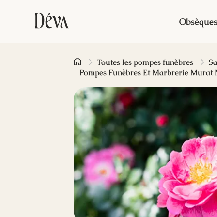
Obsèque
Toutes les pompes funèbres
Sa
Pompes Funèbres Et Marbrerie Murat 