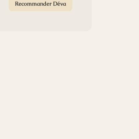
Recommander Déva