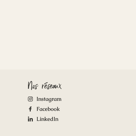
Nos réseaux
Instagram
Facebook
LinkedIn