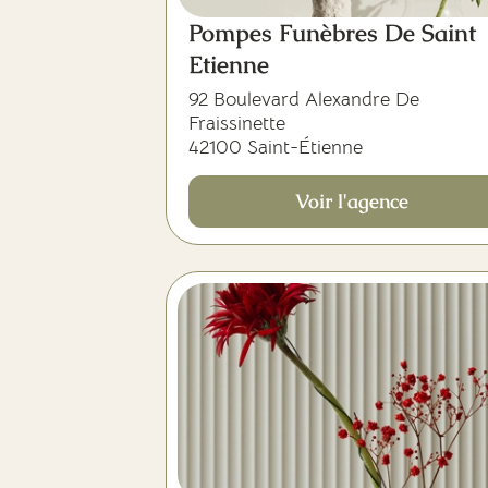
Pompes Funèbres De Saint
Etienne
92 Boulevard Alexandre De
Fraissinette
42100 Saint-Étienne
Voir l'agence