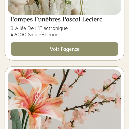
Pompes Funèbres Pascal Leclerc
3 Allée De L’Electronique
42000 Saint-Étienne
Voir l'agence