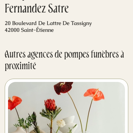
Mes dernières volontés
Fernandez Satre
20 Boulevard De Lattre De Tassigny
42000 Saint-Étienne
Autres agences de pompes funèbres à
proximité