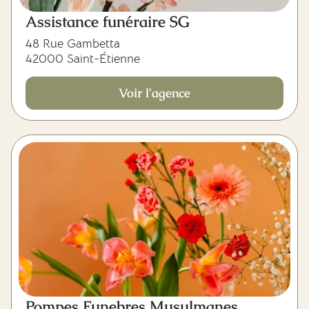
Assistance funéraire SG
48 Rue Gambetta
42000 Saint-Étienne
Voir l'agence
Pompes Funebres Musulmanes