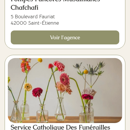
Chafchafi
5 Boulevard Fauriat
42000 Saint-Étienne
Voir l'agence
Service Catholique Des Funérailles