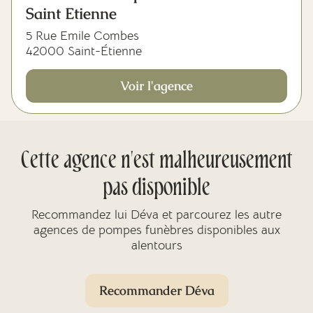
Saint Etienne
5 Rue Emile Combes
42000 Saint-Étienne
Voir l'agence
Cette agence n'est malheureusement
pas disponible
Recommandez lui Déva et parcourez les autre
agences de pompes funèbres disponibles aux
alentours
Recommander Déva