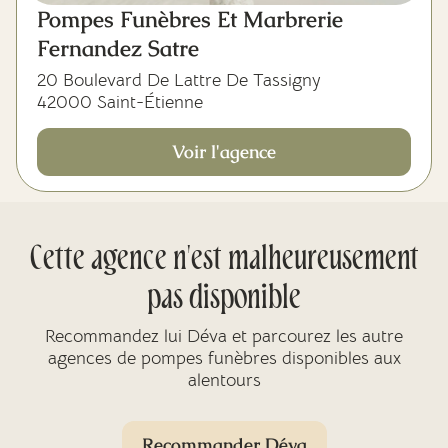
Pompes Funèbres Et Marbrerie
Fernandez Satre
20 Boulevard De Lattre De Tassigny
42000 Saint-Étienne
Voir l'agence
Cette agence n'est malheureusement
pas disponible
Recommandez lui Déva et parcourez les autre
agences de pompes funèbres disponibles aux
alentours
Recommander Déva