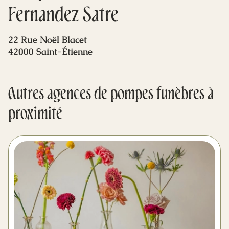
Mes dernières volontés
Fernandez Satre
22 Rue Noël Blacet
42000 Saint-Étienne
Autres agences de pompes funèbres à
proximité