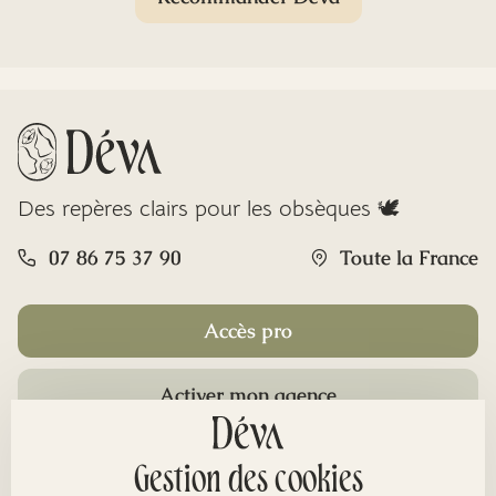
Des repères clairs pour les obsèques 🕊️
07 86 75 37 90
Toute la France
Accès pro
Activer mon agence
Rubriques
Gestion des cookies