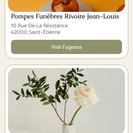
Pompes Funèbres Rivoire Jean-Louis
10 Rue De La Résistance
42000 Saint-Étienne
Voir l'agence