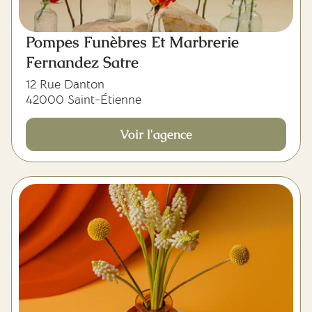
Pompes Funèbres Et Marbrerie
Fernandez Satre
12 Rue Danton
42000 Saint-Étienne
Voir l'agence