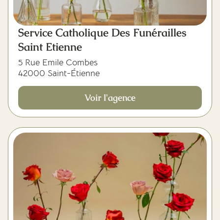
Service Catholique Des Funérailles
Saint Etienne
5 Rue Emile Combes
42000 Saint-Étienne
Voir l'agence