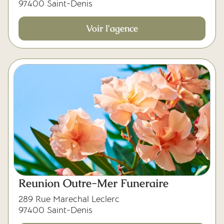
97400 Saint-Denis
Voir l'agence
Reunion Outre-Mer Funeraire
289 Rue Marechal Leclerc
97400 Saint-Denis