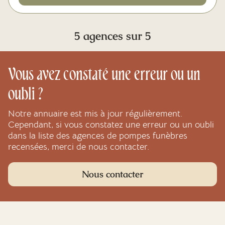
5 agences sur 5
Vous avez constaté une erreur ou un
oubli ?
Notre annuaire est mis à jour régulièrement.
Cependant, si vous constatez une erreur ou un oubli
dans la liste des agences de pompes funèbres
recensées, merci de nous contacter.
Nous contacter