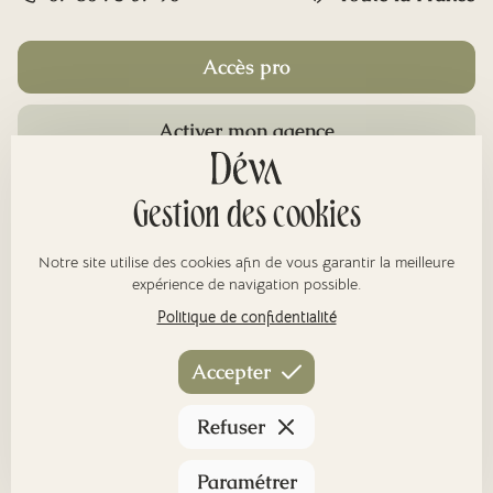
Accès pro
Activer mon agence
Rubriques
Gestion des cookies
Notre site utilise des cookies afin de vous garantir la meilleure
À propos
expérience de navigation possible.
Politique de confidentialité
Nos réseaux
Accepter
Refuser
Paramétrer
Tous droits réservés © Déva
Mentions légales