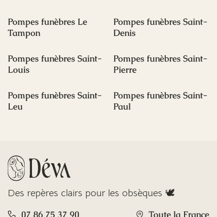
Pompes funèbres Le
Pompes funèbres Saint-
Tampon
Denis
Pompes funèbres Saint-
Pompes funèbres Saint-
Louis
Pierre
Pompes funèbres Saint-
Pompes funèbres Saint-
Leu
Paul
Des repères clairs pour les obsèques 🕊️
07 86 75 37 90
Toute la France