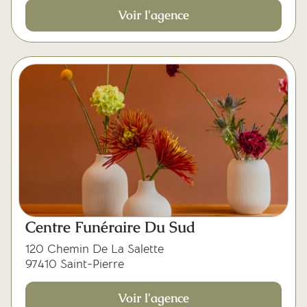
Voir l'agence
Centre Funéraire Du Sud
120 Chemin De La Salette
97410 Saint-Pierre
Voir l'agence