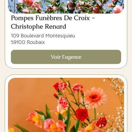
Pompes Funèbres De Croix -
Christophe Renard
109 Boulevard Montesquieu
59100 Roubaix
Voir l'agence