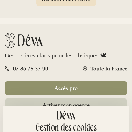
Des repères clairs pour les obsèques 🕊️
07 86 75 37 90
Toute la France
Accès pro
Activer mon agence
Rubriques
Gestion des cookies