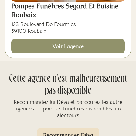
Pompes Funèbres Segard Et Buisine -
Roubaix
123 Boulevard De Fourmies
59100 Roubaix
Voir l'agence
Cette agence n'est malheureusement
pas disponible
Recommandez lui Déva et parcourez les autre
agences de pompes funèbres disponibles aux
alentours
Recommander Déva