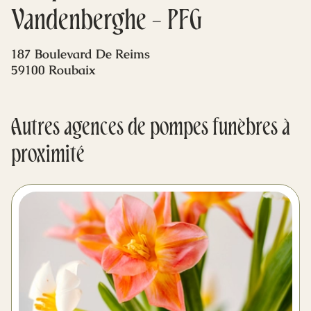
Mes dernières volontés
Vandenberghe - PFG
187 Boulevard De Reims
59100 Roubaix
Autres agences de pompes funèbres à
proximité