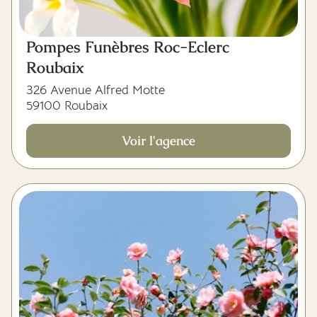
Pompes Funèbres Roc-Eclerc
Roubaix
326 Avenue Alfred Motte
59100 Roubaix
Voir l'agence