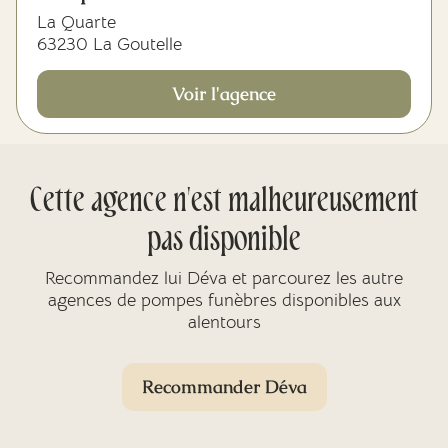
La Quarte
63230 La Goutelle
Voir l'agence
Cette agence n'est malheureusement
pas disponible
Recommandez lui Déva et parcourez les autre
agences de pompes funèbres disponibles aux
alentours
Recommander Déva