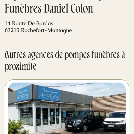
Mes dernières volontés
Funèbres Daniel Colon
14 Route De Bordas
63210 Rochefort-Montagne
Autres agences de pompes funèbres à
proximité