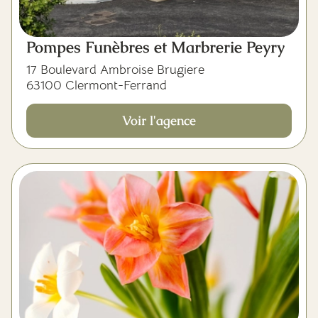
Pompes Funèbres et Marbrerie Peyry
17 Boulevard Ambroise Brugiere
63100 Clermont-Ferrand
Voir l'agence