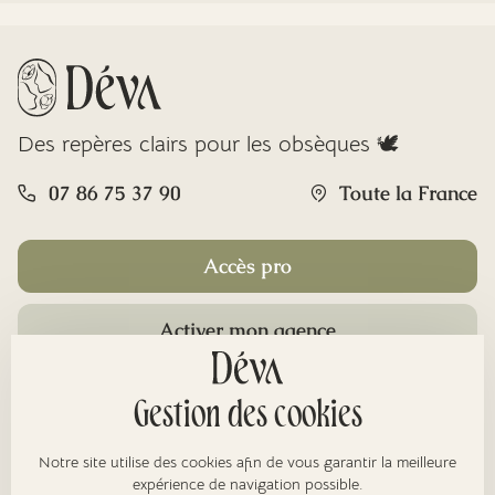
Des repères clairs pour les obsèques 🕊️
07 86 75 37 90
Toute la France
Accès pro
Activer mon agence
Rubriques
Gestion des cookies
Notre site utilise des cookies afin de vous garantir la meilleure
expérience de navigation possible.