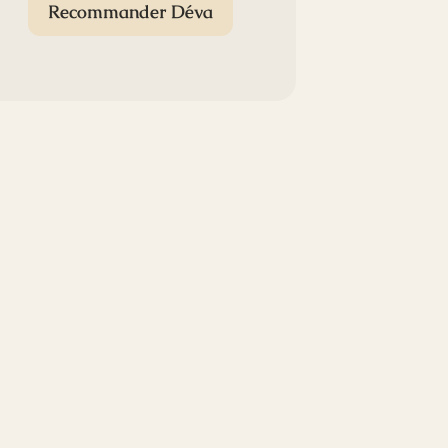
Recommander Déva