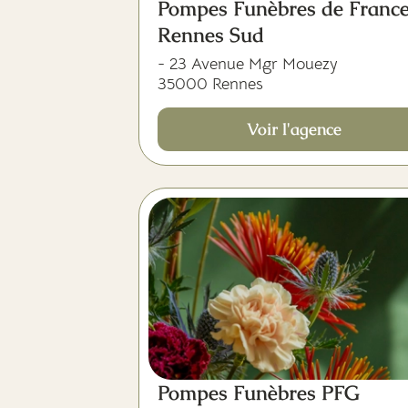
Pompes Funèbres de France
Rennes Sud
- 23 Avenue Mgr Mouezy
35000 Rennes
Voir l'agence
Pompes Funèbres PFG