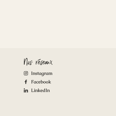
Nos réseaux
Instagram
Facebook
LinkedIn