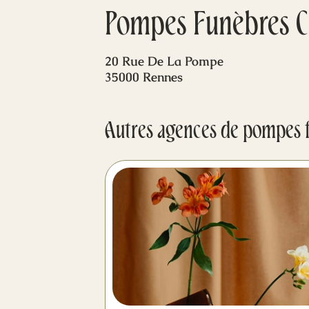
Pompes Funèbres C
20 Rue De La Pompe
35000 Rennes
Autres agences de pompes 