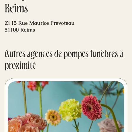
Mes dernières volontés
Reims
Zi 15 Rue Maurice Prevoteau
51100 Reims
Autres agences de pompes funèbres à
proximité