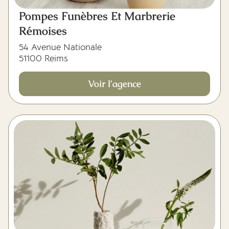
Pompes Funèbres Et Marbrerie
Rémoises
54 Avenue Nationale
51100 Reims
Voir l'agence