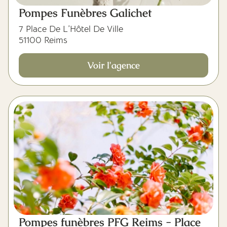
Pompes Funèbres Galichet
7 Place De L’Hôtel De Ville
51100 Reims
Voir l'agence
Pompes funèbres PFG Reims - Place