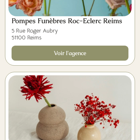
Pompes Funèbres Roc-Eclerc Reims
5 Rue Roger Aubry
51100 Reims
Voir l'agence