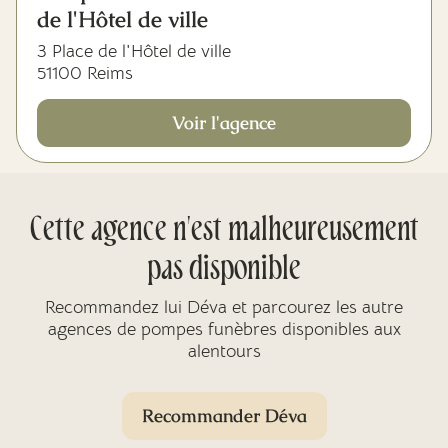
de l'Hôtel de ville
3 Place de l'Hôtel de ville
51100 Reims
Voir l'agence
Cette agence n'est malheureusement
pas disponible
Recommandez lui Déva et parcourez les autre
agences de pompes funèbres disponibles aux
alentours
Recommander Déva