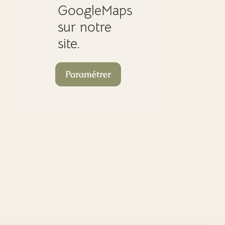
GoogleMaps
sur notre
site.
Paramétrer