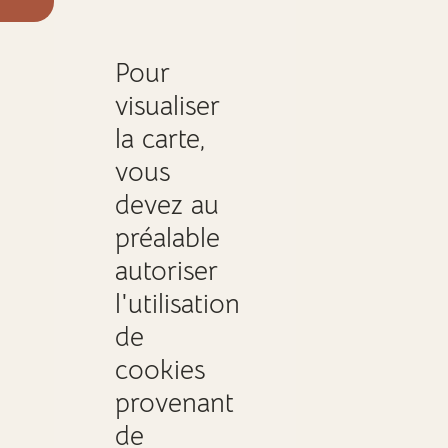
Pour
visualiser
la carte,
vous
devez au
préalable
autoriser
l'utilisation
de
cookies
provenant
de