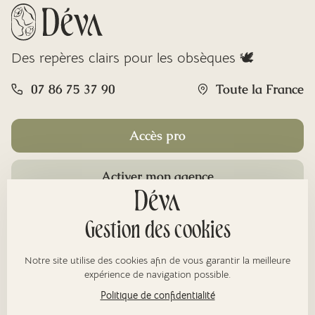
Des repères clairs pour les obsèques 🕊️
07 86 75 37 90
Toute la France
Accès pro
Activer mon agence
Rubriques
Gestion des cookies
Notre site utilise des cookies afin de vous garantir la meilleure
À propos
expérience de navigation possible.
Politique de confidentialité