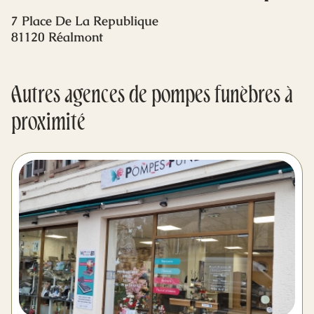
Mes dernières volontés
7 Place De La Republique
81120 Réalmont
Autres agences de pompes funèbres à
proximité