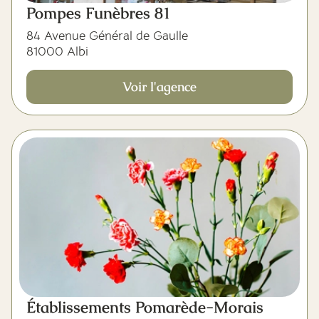
Pompes Funèbres 81
84 Avenue Général de Gaulle
81000 Albi
Voir l'agence
Établissements Pomarède-Morais