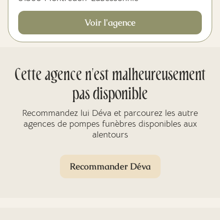
Voir l'agence
Cette agence n'est malheureusement
pas disponible
Recommandez lui Déva et parcourez les autre
agences de pompes funèbres disponibles aux
alentours
Recommander Déva