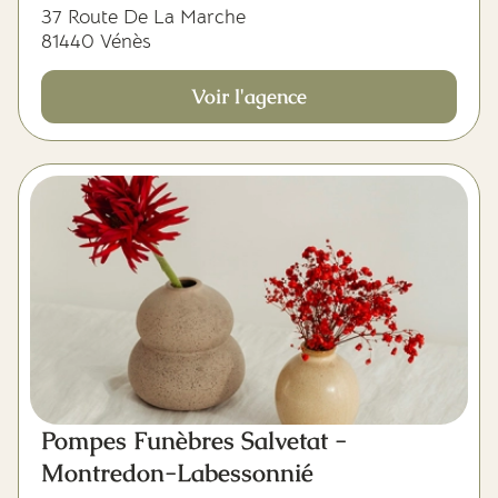
37 Route De La Marche
81440 Vénès
Voir l'agence
Pompes Funèbres Salvetat -
Montredon-Labessonnié