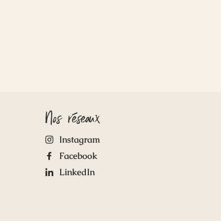
Nos réseaux
Instagram
Facebook
LinkedIn