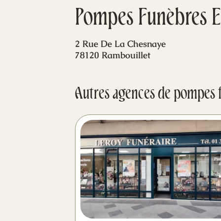
Pompes Funèbres Et
2 Rue De La Chesnaye
78120 Rambouillet
Autres agences de pompes 