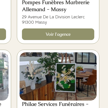
Pompes Funèbres Marbrerie
Allemand - Massy
29 Avenue De La Division Leclerc
91300 Massy
Voir l'agence
e
Philae Services Funéraires -