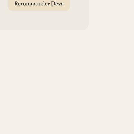
Recommander Déva