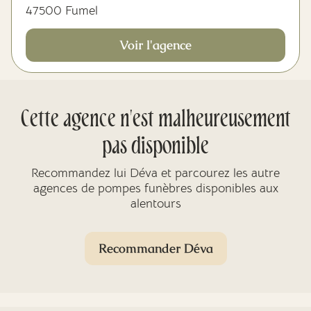
47500 Fumel
Voir l'agence
Cette agence n'est malheureusement
pas disponible
Recommandez lui Déva et parcourez les autre
agences de pompes funèbres disponibles aux
alentours
Recommander Déva