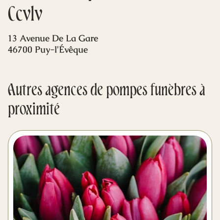
Mes dernières volontés
Ccvlv
13 Avenue De La Gare
46700 Puy-l'Évêque
Autres agences de pompes funèbres à
proximité