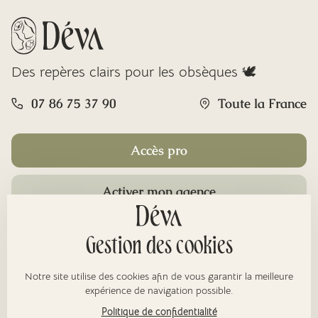
Des repères clairs pour les obsèques 🕊️
07 86 75 37 90
Toute la France
Accès pro
Activer mon agence
Rubriques
Gestion des cookies
Notre site utilise des cookies afin de vous garantir la meilleure
À propos
expérience de navigation possible.
Politique de confidentialité