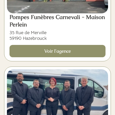
Pompes Funèbres Carnevali - Maison
Perlein
35 Rue de Merville
59190 Hazebrouck
Voir l'agence