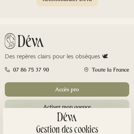
Des repères clairs pour les obsèques 🕊️
07 86 75 37 90
Toute la France
Accès pro
Activer mon agence
Rubriques
Gestion des cookies