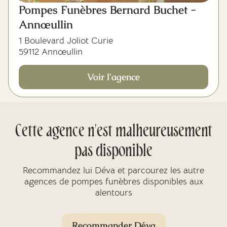
Pompes Funèbres Bernard Buchet -
Annœullin
1 Boulevard Joliot Curie
59112 Annœullin
Voir l'agence
Cette agence n'est malheureusement
pas disponible
Recommandez lui Déva et parcourez les autre
agences de pompes funèbres disponibles aux
alentours
Recommander Déva