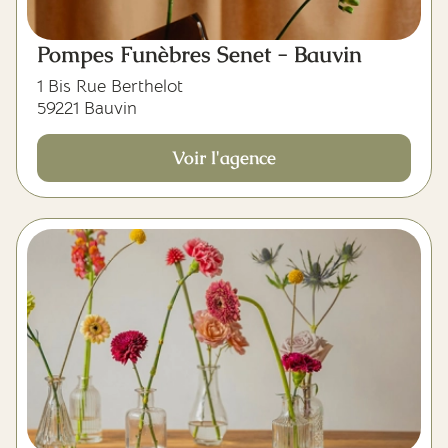
Pompes Funèbres Senet - Bauvin
1 Bis Rue Berthelot
59221 Bauvin
Voir l'agence