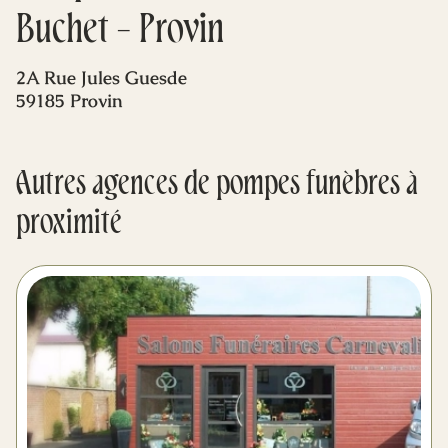
Mes dernières volontés
Buchet - Provin
2A Rue Jules Guesde
59185 Provin
Autres agences de pompes funèbres à
proximité