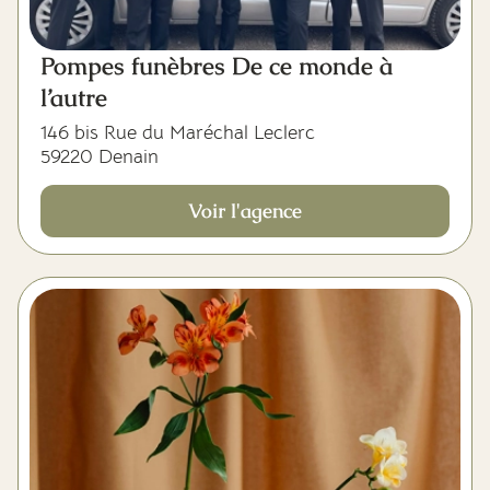
Pompes funèbres De ce monde à
l’autre
146 bis Rue du Maréchal Leclerc
59220 Denain
Voir l'agence