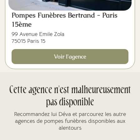
Pompes Funèbres Bertrand - Paris
15ème
99 Avenue Emile Zola
75015 Paris 15
Voir l'agence
Cette agence n'est malheureusement
pas disponible
Recommandez lui Déva et parcourez les autre
agences de pompes funèbres disponibles aux
alentours