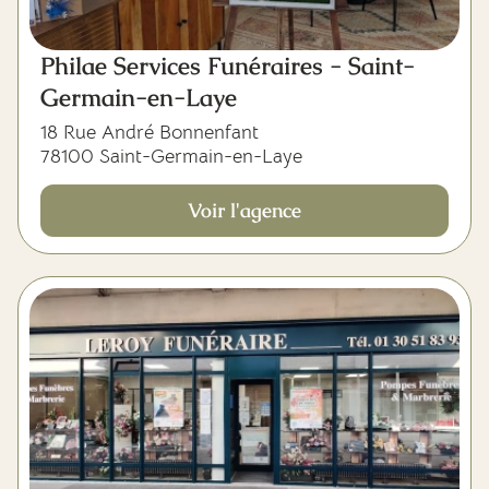
Philae Services Funéraires - Saint-
Germain-en-Laye
18 Rue André Bonnenfant
78100 Saint-Germain-en-Laye
Voir l'agence