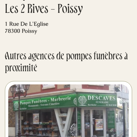
Mes dernières volontés
Les 2 Rives - Poissy
1 Rue De L'Eglise
78300 Poissy
Autres agences de pompes funèbres à
proximité