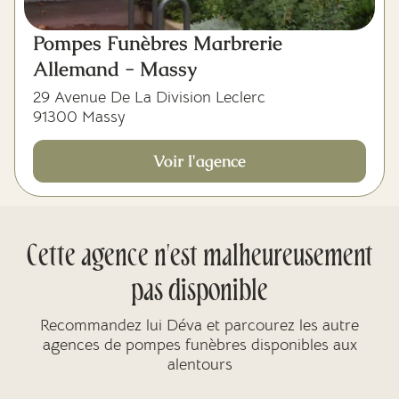
Pompes Funèbres Marbrerie
Allemand - Massy
29 Avenue De La Division Leclerc
91300 Massy
Voir l'agence
Cette agence n'est malheureusement
pas disponible
Recommandez lui Déva et parcourez les autre
agences de pompes funèbres disponibles aux
alentours