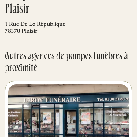
Mes dernières volontés
Plaisir
1 Rue De La République
78370 Plaisir
Autres agences de pompes funèbres à
proximité