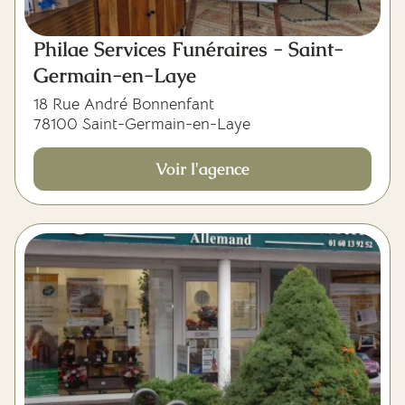
Philae Services Funéraires - Saint-
Germain-en-Laye
18 Rue André Bonnenfant
78100 Saint-Germain-en-Laye
Voir l'agence