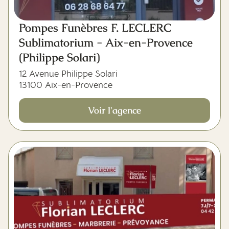
Pompes Funèbres F. LECLERC
Sublimatorium - Aix-en-Provence
(Philippe Solari)
12 Avenue Philippe Solari
13100 Aix-en-Provence
Voir l'agence