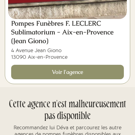
Pompes Funèbres F. LECLERC
Sublimatorium - Aix-en-Provence
(Jean Giono)
4 Avenue Jean Giono
13090 Aix-en-Provence
Voir l'agence
Cette agence n'est malheureusement
pas disponible
Recommandez lui Déva et parcourez les autre
agences de pompes funèbres disponibles aux