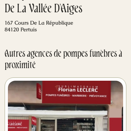
Mes dernières volontés
De La Vallée D'Aiges
167 Cours De La République
84120 Pertuis
Autres agences de pompes funèbres à
proximité