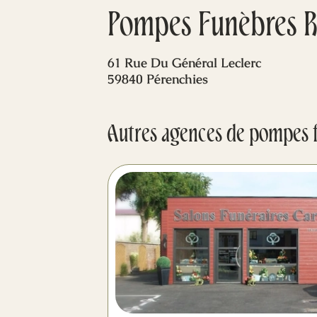
Pompes Funèbres R
61 Rue Du Général Leclerc
59840 Pérenchies
Autres agences de pompes 