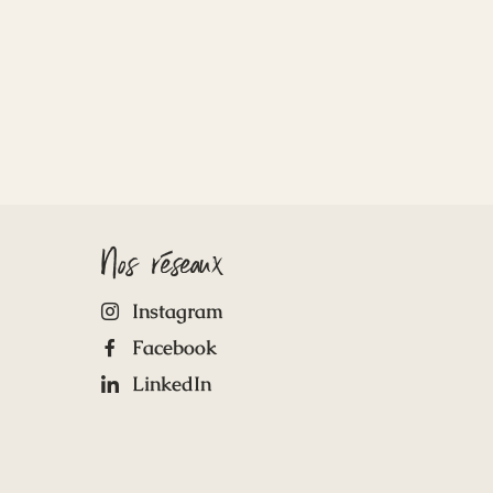
Nos réseaux
Instagram
Facebook
LinkedIn