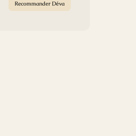
Recommander Déva