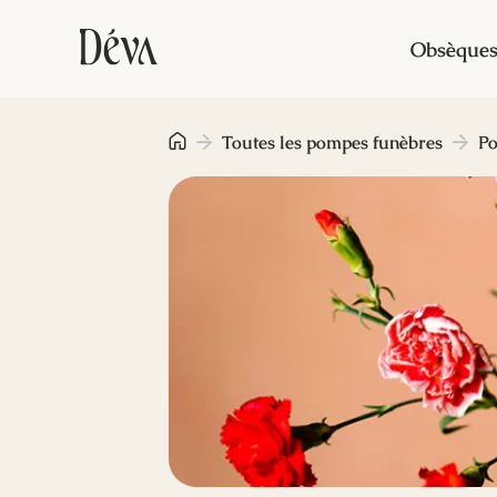
Obsèque
Toutes les pompes funèbres
Po