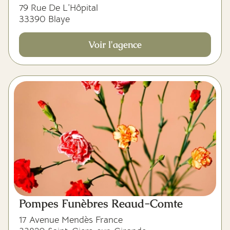
79 Rue De L’Hôpital
33390 Blaye
Voir l'agence
Pompes Funèbres Reaud-Comte
17 Avenue Mendès France