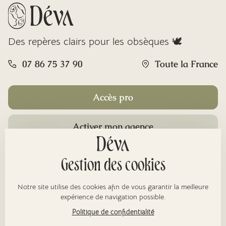
Des repères clairs pour les obsèques 🕊️
07 86 75 37 90
Toute la France
Accès pro
Activer mon agence
Rubriques
Gestion des cookies
Notre site utilise des cookies afin de vous garantir la meilleure
À propos
expérience de navigation possible.
Politique de confidentialité