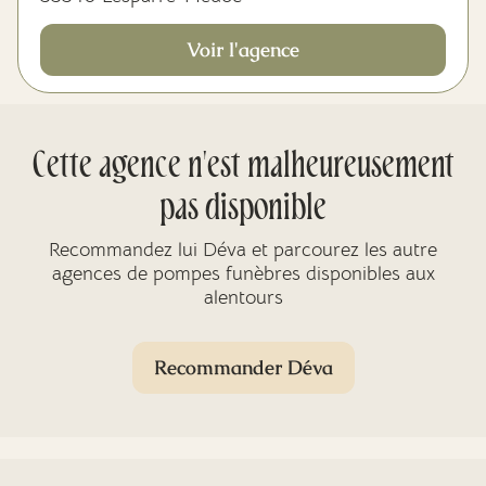
Voir l'agence
Cette agence n'est malheureusement
pas disponible
Recommandez lui Déva et parcourez les autre
agences de pompes funèbres disponibles aux
alentours
Recommander Déva