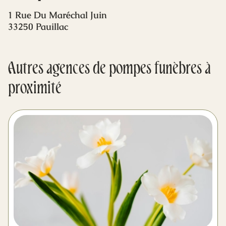
Mes dernières volontés
1 Rue Du Maréchal Juin
33250 Pauillac
Autres agences de pompes funèbres à
proximité