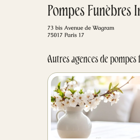
Pompes Funèbres In
73 bis Avenue de Wagram
75017 Paris 17
Autres agences de pompes 