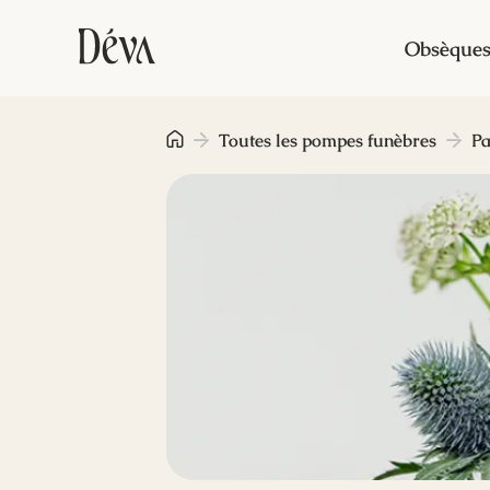
Obsèque
Toutes les pompes funèbres
Pa