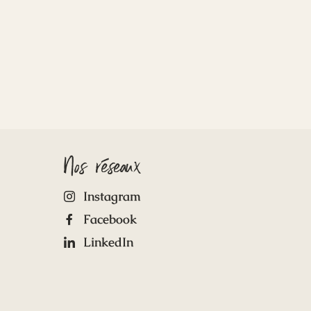
Nos réseaux
Instagram
Facebook
LinkedIn