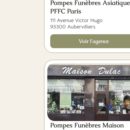
Pompes Funèbres Asiatique
PFFC Paris
111 Avenue Victor Hugo
93300 Aubervilliers
Voir l'agence
Pompes Funèbres Maison