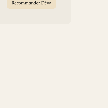
Recommander Déva