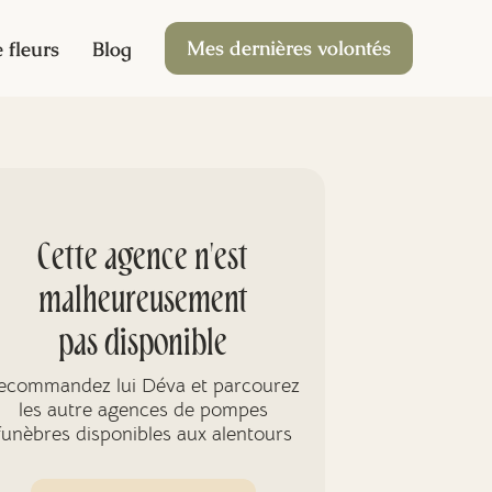
Mes dernières volontés
 fleurs
Blog
Cette agence n'est
malheureusement
pas disponible
ecommandez lui Déva et parcourez
les autre agences de pompes
funèbres disponibles aux alentours