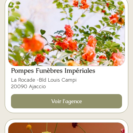
Pompes Funèbres Impériales
La Rocade -Bld Louis Campi
20090 Ajaccio
Voir l'agence