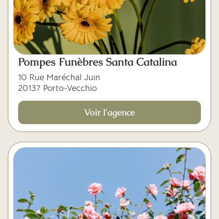
Pompes Funèbres Santa Catalina
10 Rue Maréchal Juin
20137 Porto-Vecchio
Voir l'agence