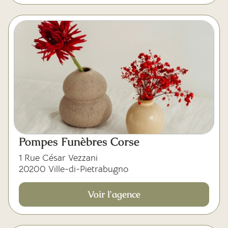
Pompes Funèbres Corse
1 Rue César Vezzani
20200 Ville-di-Pietrabugno
Voir l'agence