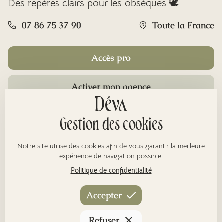
Des repères clairs pour les obsèques 🕊️
07 86 75 37 90
Toute la France
Accès pro
Activer mon agence
Rubriques
Gestion des cookies
Notre site utilise des cookies afin de vous garantir la meilleure
À propos
expérience de navigation possible.
Politique de confidentialité
Nos réseaux
Accepter
Refuser