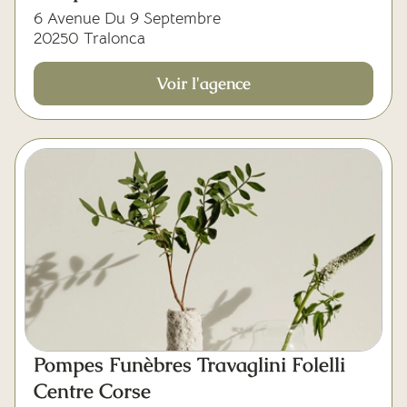
6 Avenue Du 9 Septembre
20250 Tralonca
Voir l'agence
Pompes Funèbres Travaglini Folelli
Centre Corse