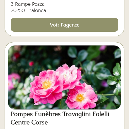
3 Rampe Pozza
20250 Tralonca
Voir l'agence
Pompes Funèbres Travaglini Folelli
Centre Corse