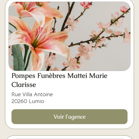
Pompes Funèbres Mattei Marie
Clarisse
Rue Villa Antoine
20260 Lumio
Voir l'agence