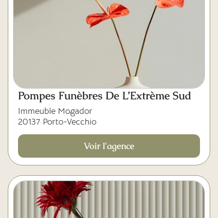
Pompes Funèbres De L’Extrème Sud
Immeuble Mogador
20137 Porto-Vecchio
Voir l'agence