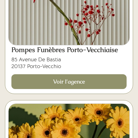
Pompes Funèbres Porto-Vecchiaise
85 Avenue De Bastia
20137 Porto-Vecchio
Voir l'agence