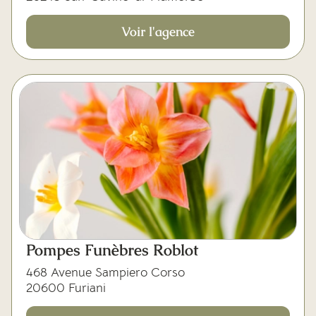
Voir l'agence
Pompes Funèbres Roblot
468 Avenue Sampiero Corso
20600 Furiani