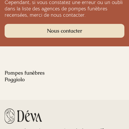
Cependant, si vous constatez une erreur ou un oubli
dans la liste des agences de pompes funèbres
recensées, merci de nous contacter.
Nous contacter
Pompes funèbres
Poggiolo