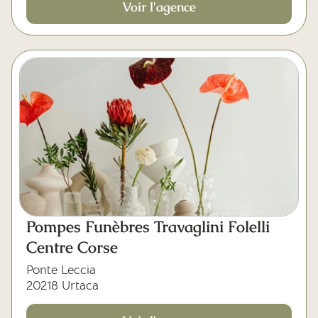
Voir l'agence
Pompes Funèbres Travaglini Folelli
Centre Corse
Ponte Leccia
20218 Urtaca