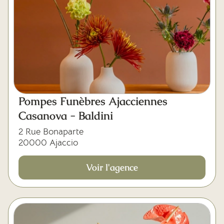
Pompes Funèbres Ajacciennes
Casanova - Baldini
2 Rue Bonaparte
20000 Ajaccio
Voir l'agence