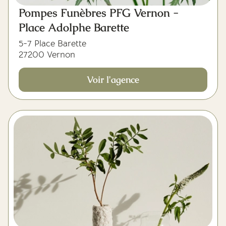
Pompes Funèbres PFG Vernon -
Place Adolphe Barette
5-7 Place Barette
27200 Vernon
Voir l'agence