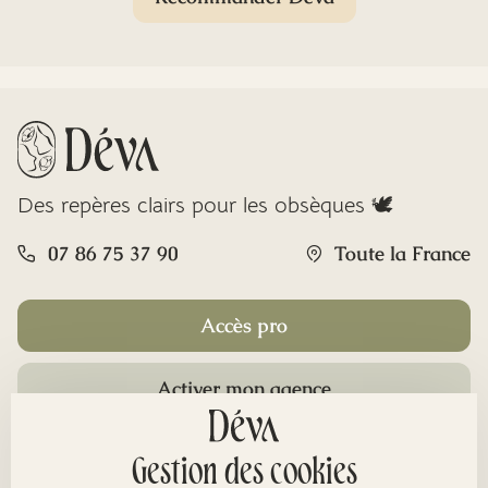
Des repères clairs pour les obsèques 🕊️
07 86 75 37 90
Toute la France
Accès pro
Activer mon agence
Rubriques
Gestion des cookies