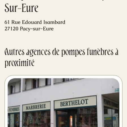
Mes dernières volontés
Sur-Eure
61 Rue Edouard Isambard
27120 Pacy-sur-Eure
Autres agences de pompes funèbres à
proximité