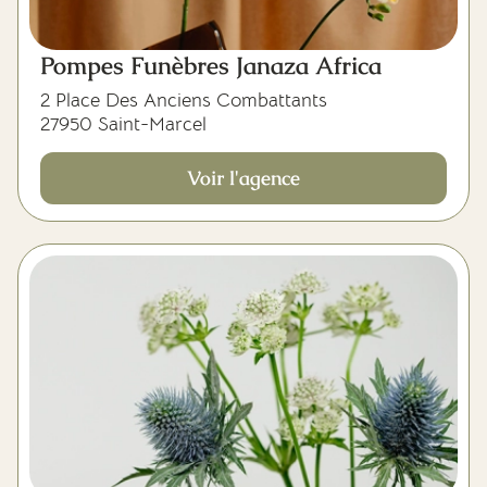
Pompes Funèbres Janaza Africa
2 Place Des Anciens Combattants
27950 Saint-Marcel
Voir l'agence