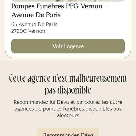
Pompes Funèbres PFG Vernon -
Avenue De Paris
65 Avenue De Paris
27200 Vernon
Voir l'agence
Cette agence n'est malheureusement
pas disponible
Recommandez lui Déva et parcourez les autre
agences de pompes funèbres disponibles aux
alentours
Recommander Déva