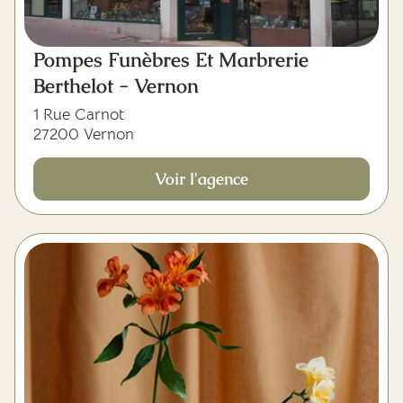
Pompes Funèbres Et Marbrerie
Berthelot - Vernon
1 Rue Carnot
27200 Vernon
Voir l'agence