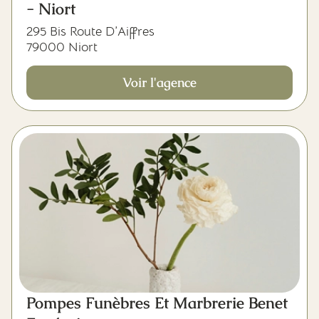
- Niort
295 Bis Route D’Aiffres
79000 Niort
Voir l'agence
Pompes Funèbres Et Marbrerie Benet