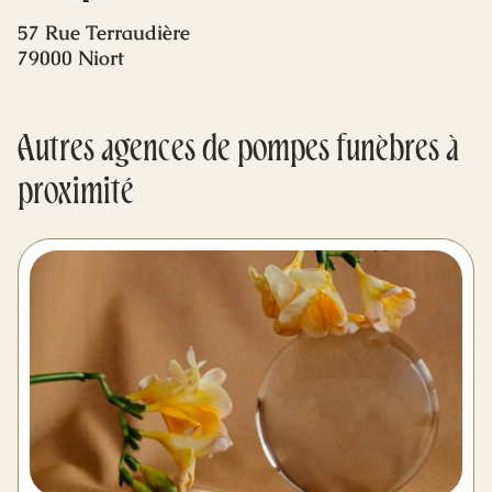
Mes dernières volontés
57 Rue Terraudière
79000 Niort
Autres agences de pompes funèbres à
proximité