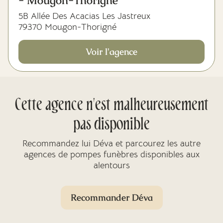
- Mougon-Thorigné
5B Allée Des Acacias Les Jastreux
79370 Mougon-Thorigné
Voir l'agence
Cette agence n'est malheureusement
pas disponible
Recommandez lui Déva et parcourez les autre
agences de pompes funèbres disponibles aux
alentours
Recommander Déva