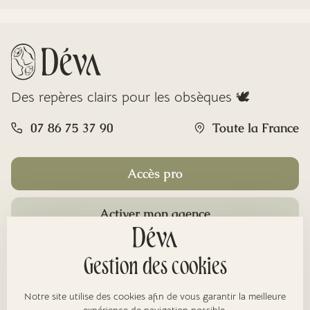
Des repères clairs pour les obsèques 🕊️
07 86 75 37 90
Toute la France
Accès pro
Activer mon agence
Rubriques
Gestion des cookies
Notre site utilise des cookies afin de vous garantir la meilleure