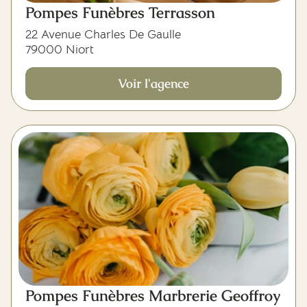
Pompes Funèbres Terrasson
22 Avenue Charles De Gaulle
79000 Niort
Voir l'agence
Pompes Funèbres Marbrerie Geoffroy