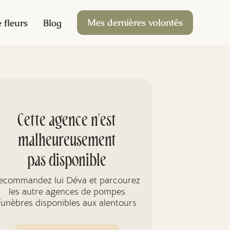
Mes dernières volontés
 fleurs
Blog
Cette agence n'est
malheureusement
pas disponible
ecommandez lui Déva et parcourez
les autre agences de pompes
funèbres disponibles aux alentours