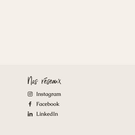
Nos réseaux
Instagram
Facebook
LinkedIn