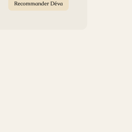
Recommander Déva