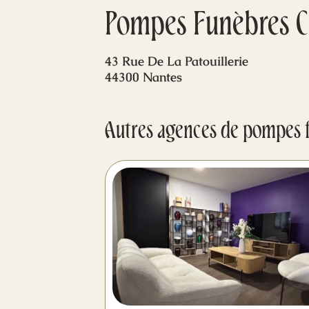
Pompes Funèbres C
43 Rue De La Patouillerie
44300 Nantes
Autres agences de pompes 