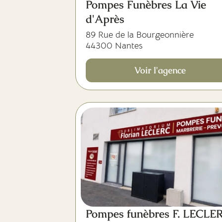
Pompes Funèbres La Vie
d'Après
89 Rue de la Bourgeonnière
44300 Nantes
Voir l'agence
Pompes funèbres F. LECLE