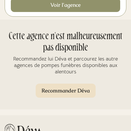
Voir l'agence
Cette agence n'est malheureusement
pas disponible
Recommandez lui Déva et parcourez les autre
agences de pompes funèbres disponibles aux
alentours
Recommander Déva