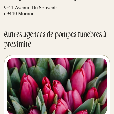
Mes dernières volontés
9-11 Avenue Du Souvenir
69440 Mornant
Autres agences de pompes funèbres à
proximité