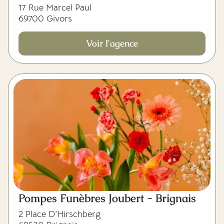
17 Rue Marcel Paul
69700 Givors
Voir l'agence
Pompes Funèbres Joubert - Brignais
2 Place D'Hirschberg