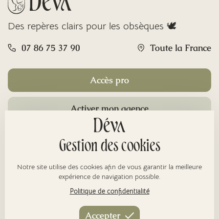
Des repères clairs pour les obsèques 🕊️
07 86 75 37 90
Toute la France
Accès pro
Activer mon agence
Rubriques
Gestion des cookies
Notre site utilise des cookies afin de vous garantir la meilleure
À propos
expérience de navigation possible.
Politique de confidentialité
Nos réseaux
Accepter