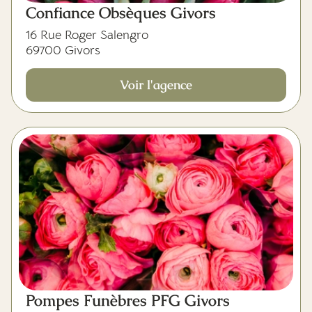
Confiance Obsèques Givors
16 Rue Roger Salengro
69700 Givors
Voir l'agence
Pompes Funèbres PFG Givors